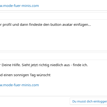
.mode-fuer-minis.com
 profil und dann findeste den button avatar einfügen...
 Deine Hilfe. Sieht jetzt richtig niedlich aus - finde ich.
nd einen sonnigen Tag wünscht
.mode-fuer-minis.com
Du musst dich einloggen