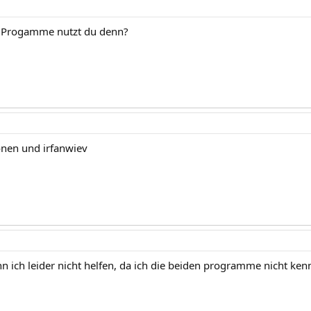
 Progamme nutzt du denn?
nen und irfanwiev
n ich leider nicht helfen, da ich die beiden programme nicht kenn