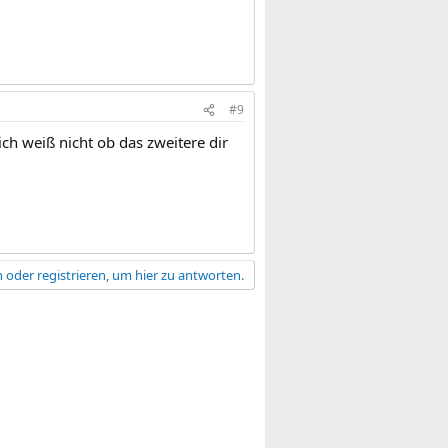
#9
ch weiß nicht ob das zweitere dir
 oder registrieren, um hier zu antworten.