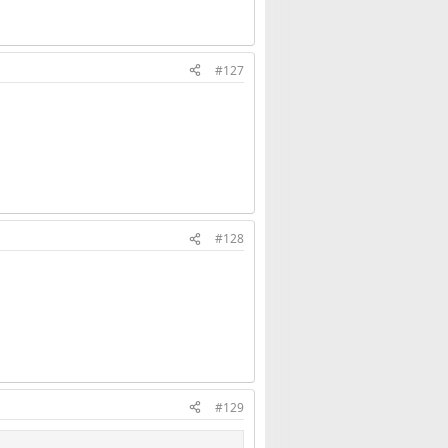
#127
#128
#129