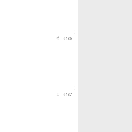
#136
#137