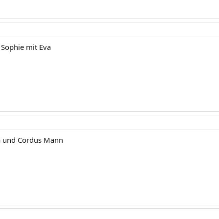
Sophie mit Eva
a und Cordus Mann