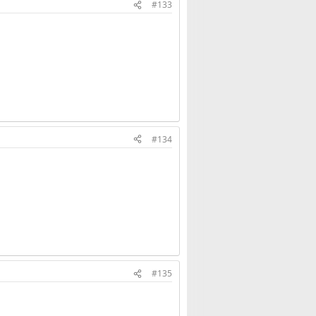
#133
#134
#135