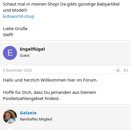
Schaut mal in meinen Shop! Da gibts günstige Babyartikel
und Mode!!!
kidsworld-shop
Liebe Grüße
Steffi
Engelflügel
E
Guest
9 Dezember 2003
#2
Hallo und herzlich Willkommen hier im Forum.
Hoffe für Dich, dass Du jemanden aus Deinem
Postleitzahlengebiet findest.
Galaxie
Namhaftes Mitglied