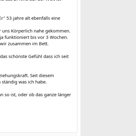
r" 53 jahre alt ebenfalls eine
 wir uns Körperlich nahe gekommen.
ja funktioniert bis vor 3 Wochen.
n wir zusammen im Bett.
das schönste Gefühl dass ich seit
nziehungskraft. Seit diesem
 ständig was ich habe.
n so ist, oder ob das ganze länger