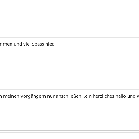
ommen und viel Spass hier.
n meinen Vorgängern nur anschließen...ein herzliches hallo und