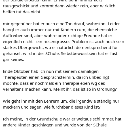
rausgeschickt und kommt dann wieder rein, aber wirklich
helfen tut das nicht.
mir gegenüber hat er auch eine Ton drauf, wahnsinn. Leider
hängt er auch immer nur mit Kindern rum, die ebensolche
Auftreiber sind, aber wahre oder richtige Freunde hat er
eigentlich nicht - ein riesengrosses Problem ist auch noch sein
starkes Übergewicht, wo er natürlich dementsprechend für
gehänselt wird in der SChule. Selbstbewusstsein hat er fast
gar keines.
Ende Oktober hab ich nun mit seinem damaligen
Therapeuten einen Gesprächstermin, da ich unbedingt
möchte, dass er nochmals ein Therapie eben wg des
Verhaltens machen kann. Meint ihr, das ist so in Ordnung?
Wie geht ihr mit den Lehrern um, die irgendwie ständig nur
meckern und sagen, wie furchtbar dieses Kind ist?
Ich meine, in der Grundschule war er weitaus schlimmer, hat
andere Kinder geschlagen und wurde von der SChule