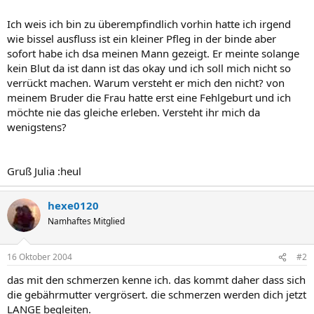
Ich weis ich bin zu überempfindlich vorhin hatte ich irgend
wie bissel ausfluss ist ein kleiner Pfleg in der binde aber
sofort habe ich dsa meinen Mann gezeigt. Er meinte solange
kein Blut da ist dann ist das okay und ich soll mich nicht so
verrückt machen. Warum versteht er mich den nicht? von
meinem Bruder die Frau hatte erst eine Fehlgeburt und ich
möchte nie das gleiche erleben. Versteht ihr mich da
wenigstens?
Gruß Julia :heul
hexe0120
Namhaftes Mitglied
16 Oktober 2004
#2
das mit den schmerzen kenne ich. das kommt daher dass sich
die gebährmutter vergrösert. die schmerzen werden dich jetzt
LANGE begleiten.