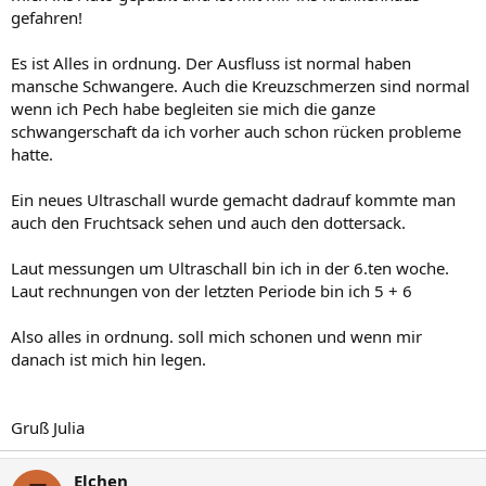
gefahren!
Es ist Alles in ordnung. Der Ausfluss ist normal haben
mansche Schwangere. Auch die Kreuzschmerzen sind normal
wenn ich Pech habe begleiten sie mich die ganze
schwangerschaft da ich vorher auch schon rücken probleme
hatte.
Ein neues Ultraschall wurde gemacht dadrauf kommte man
auch den Fruchtsack sehen und auch den dottersack.
Laut messungen um Ultraschall bin ich in der 6.ten woche.
Laut rechnungen von der letzten Periode bin ich 5 + 6
Also alles in ordnung. soll mich schonen und wenn mir
danach ist mich hin legen.
Gruß Julia
Elchen