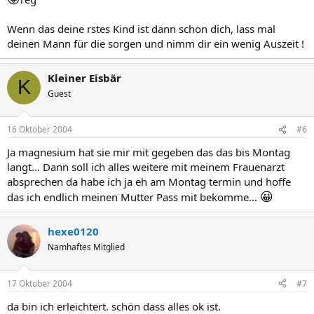
Wenn das deine rstes Kind ist dann schon dich, lass mal
deinen Mann für die sorgen und nimm dir ein wenig Auszeit !
Kleiner Eisbär
K
Guest
16 Oktober 2004
#6
Ja magnesium hat sie mir mit gegeben das das bis Montag
langt... Dann soll ich alles weitere mit meinem Frauenarzt
absprechen da habe ich ja eh am Montag termin und hoffe
😀
das ich endlich meinen Mutter Pass mit bekomme...
hexe0120
Namhaftes Mitglied
17 Oktober 2004
#7
da bin ich erleichtert. schön dass alles ok ist.