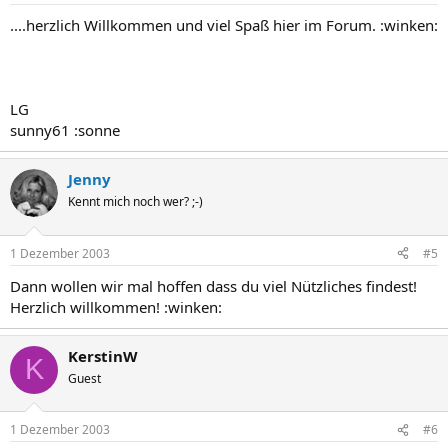
....herzlich Willkommen und viel Spaß hier im Forum. :winken:
LG
sunny61 :sonne
Jenny
Kennt mich noch wer? ;-)
1 Dezember 2003
#5
Dann wollen wir mal hoffen dass du viel Nützliches findest!
Herzlich willkommen! :winken:
KerstinW
K
Guest
1 Dezember 2003
#6