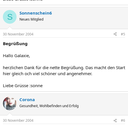
Sonnenschein6
S
Neues Mitglied
30 November 2004
#5
Begrüßung
Hallo Galaxie,
herzlichen Dank für die nette Begrüßung. Das macht den Start
hier gleich och viel schöner und angenehmer.
Liebe Grüsse :sonne
Corona
Gesundheit, Wohlbefinden und Erfolg
30 November 2004
#6