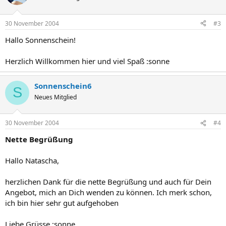
30 November 2004
#3
Hallo Sonnenschein!
Herzlich Willkommen hier und viel Spaß :sonne
Sonnenschein6
S
Neues Mitglied
30 November 2004
#4
Nette Begrüßung
Hallo Natascha,
herzlichen Dank für die nette Begrüßung und auch für Dein
Angebot, mich an Dich wenden zu können. Ich merk schon,
ich bin hier sehr gut aufgehoben
Liebe Grüsse :sonne