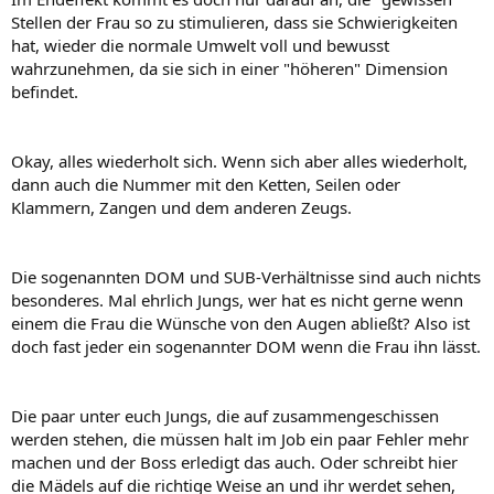
Stellen der Frau so zu stimulieren, dass sie Schwierigkeiten
hat, wieder die normale Umwelt voll und bewusst
wahrzunehmen, da sie sich in einer "höheren" Dimension
befindet.
Okay, alles wiederholt sich. Wenn sich aber alles wiederholt,
dann auch die Nummer mit den Ketten, Seilen oder
Klammern, Zangen und dem anderen Zeugs.
Die sogenannten DOM und SUB-Verhältnisse sind auch nichts
besonderes. Mal ehrlich Jungs, wer hat es nicht gerne wenn
einem die Frau die Wünsche von den Augen abließt? Also ist
doch fast jeder ein sogenannter DOM wenn die Frau ihn lässt.
Die paar unter euch Jungs, die auf zusammengeschissen
werden stehen, die müssen halt im Job ein paar Fehler mehr
machen und der Boss erledigt das auch. Oder schreibt hier
die Mädels auf die richtige Weise an und ihr werdet sehen,