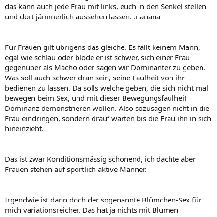
das kann auch jede Frau mit links, euch in den Senkel stellen
und dort jämmerlich aussehen lassen. :nanana
Für Frauen gilt übrigens das gleiche. Es fällt keinem Mann,
egal wie schlau oder blöde er ist schwer, sich einer Frau
gegenüber als Macho oder sagen wir Dominanter zu geben.
Was soll auch schwer dran sein, seine Faulheit von ihr
bedienen zu lassen. Da solls welche geben, die sich nicht mal
bewegen beim Sex, und mit dieser Bewegungsfaulheit
Dominanz demonstrieren wollen. Also sozusagen nicht in die
Frau eindringen, sondern drauf warten bis die Frau ihn in sich
hineinzieht.
Das ist zwar Konditionsmässig schonend, ich dachte aber
Frauen stehen auf sportlich aktive Männer.
Irgendwie ist dann doch der sogenannte Blümchen-Sex für
mich variationsreicher. Das hat ja nichts mit Blumen