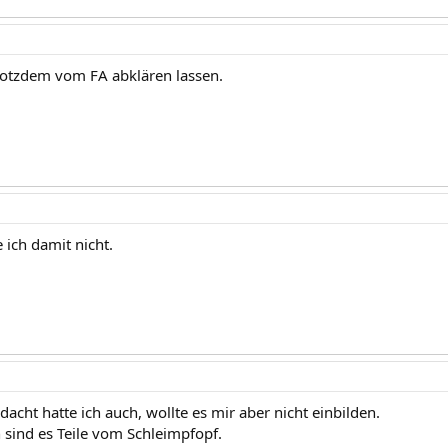
rotzdem vom FA abklären lassen.
 ich damit nicht.
dacht hatte ich auch, wollte es mir aber nicht einbilden.
 sind es Teile vom Schleimpfopf.