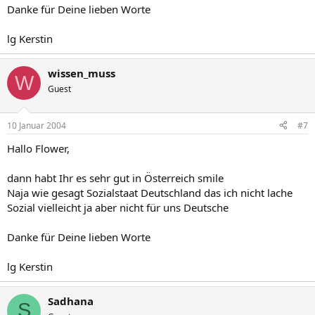
Danke für Deine lieben Worte
lg Kerstin
wissen_muss
W
Guest
10 Januar 2004
#7
Hallo Flower,
dann habt Ihr es sehr gut in Österreich smile
Naja wie gesagt Sozialstaat Deutschland das ich nicht lache
Sozial vielleicht ja aber nicht für uns Deutsche
Danke für Deine lieben Worte
lg Kerstin
Sadhana
S