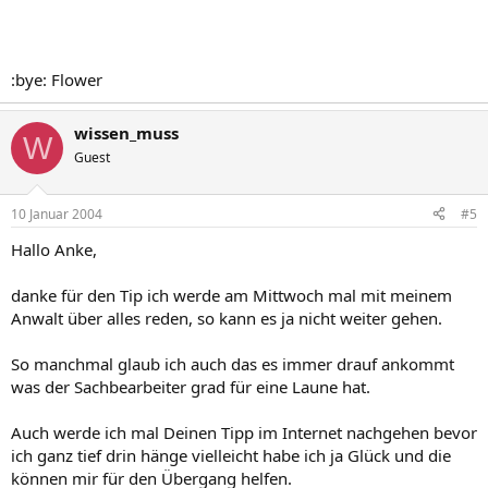
:bye: Flower
wissen_muss
W
Guest
10 Januar 2004
#5
Hallo Anke,
danke für den Tip ich werde am Mittwoch mal mit meinem
Anwalt über alles reden, so kann es ja nicht weiter gehen.
So manchmal glaub ich auch das es immer drauf ankommt
was der Sachbearbeiter grad für eine Laune hat.
Auch werde ich mal Deinen Tipp im Internet nachgehen bevor
ich ganz tief drin hänge vielleicht habe ich ja Glück und die
können mir für den Übergang helfen.