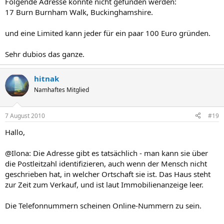
Folgende Adresse konnte nicht gefunden werden:
17 Burn Burnham Walk, Buckinghamshire.
und eine Limited kann jeder für ein paar 100 Euro gründen.
Sehr dubios das ganze.
hitnak
Namhaftes Mitglied
7 August 2010
#19
Hallo,
@Ilona: Die Adresse gibt es tatsächlich - man kann sie über
die Postleitzahl identifizieren, auch wenn der Mensch nicht
geschrieben hat, in welcher Ortschaft sie ist. Das Haus steht
zur Zeit zum Verkauf, und ist laut Immobilienanzeige leer.
Die Telefonnummern scheinen Online-Nummern zu sein.