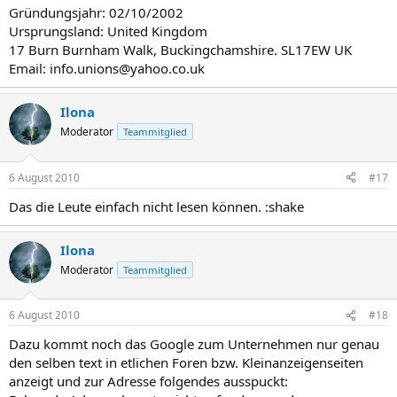
Gründungsjahr: 02/10/2002
Ursprungsland: United Kingdom
17 Burn Burnham Walk, Buckingchamshire. SL17EW UK
Email: info.unions@yahoo.co.uk
Ilona
Moderator
Teammitglied
6 August 2010
#17
Das die Leute einfach nicht lesen können. :shake
Ilona
Moderator
Teammitglied
6 August 2010
#18
Dazu kommt noch das Google zum Unternehmen nur genau
den selben text in etlichen Foren bzw. Kleinanzeigenseiten
anzeigt und zur Adresse folgendes ausspuckt: