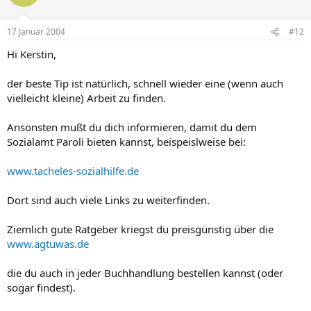
17 Januar 2004
#12
Hi Kerstin,
der beste Tip ist natürlich, schnell wieder eine (wenn auch
vielleicht kleine) Arbeit zu finden.
Ansonsten mußt du dich informieren, damit du dem
Sozialamt Paroli bieten kannst, beispeislweise bei:
www.tacheles-sozialhilfe.de
Dort sind auch viele Links zu weiterfinden.
Ziemlich gute Ratgeber kriegst du preisgünstig über die
www.agtuwas.de
die du auch in jeder Buchhandlung bestellen kannst (oder
sogar findest).