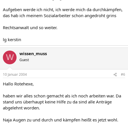
Aufgeben werde ich nicht, ich werde mich da durchkämpfen,
das hab ich meinem Sozialarbeiter schon angedroht grins
Rechtsanwalt und so weiter.
lg kerstin
wissen_muss
W
Guest
10 Januar 2004
#6
Hallo Rotehexe,
haben wir alles schon gemacht als ich noch arbeiten war. Da
stand uns überhaupt keine Hilfe zu da sind alle Anträge
abgelehnt worden.
Naja Augen zu und durch und kämpfen heißt es jetzt wohl.