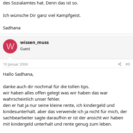
des Sozialamtes hat. Denn das ist so.
Ich wünsche Dir ganz viel Kampfgeist.
Sadhana
wissen_muss
W
Guest
10 Januar 2004
#9
Hallo Sadhana,
danke auch dir nochmal für die tollen tips.
wir haben alles offen gelegt was wir haben das war
wahrscheinlich unser fehler.
den er hat ja nur seine kleine rente, ich kindergeld und
kindesunterhalt. aber das verwende ich ja nicht für mich, der
sachbearbeiter sagte daraufhin er ist der ansicht wir haben
mit kindergeld unterhalt und rente genug zum leben.