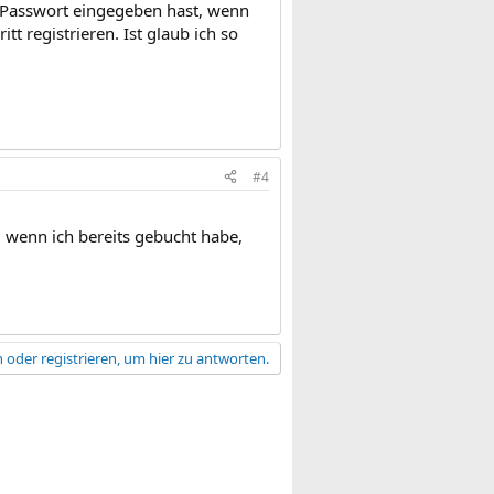
 Passwort eingegeben hast, wenn
tt registrieren. Ist glaub ich so
#4
, wenn ich bereits gebucht habe,
 oder registrieren, um hier zu antworten.