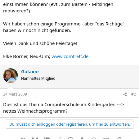
einstimmen können? (evtl. zum Basteln / Mitsingen
motivieren?)
Wir haben schon einige Programme - aber "das Richtige"
haben wir noch nicht gefunden.
Vielen Dank und schöne Feiertage!
Elke Borner, Neu-Ulm;
www.comtreff.de
Galaxie
Namhaftes Mitglied
24 März 2009
#2
Dies ist das Thema Computerschule im Kindergarten --->
nettes Weihnachtsprogramm?
Du musst dich einloggen oder registrieren, um hier zu antworten.