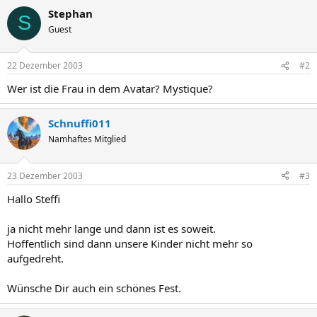
Stephan
S
Guest
22 Dezember 2003
#2
Wer ist die Frau in dem Avatar? Mystique?
Schnuffi011
Namhaftes Mitglied
23 Dezember 2003
#3
Hallo Steffi
ja nicht mehr lange und dann ist es soweit.
Hoffentlich sind dann unsere Kinder nicht mehr so
aufgedreht.
Wünsche Dir auch ein schönes Fest.