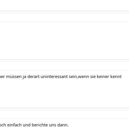
her müssen ja derart uninteressant sein,wenn sie keiner kennt
doch einfach und berichte uns dann.