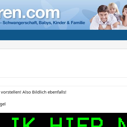
n
vorstellen! Also Bildlich ebenfalls!
ngel