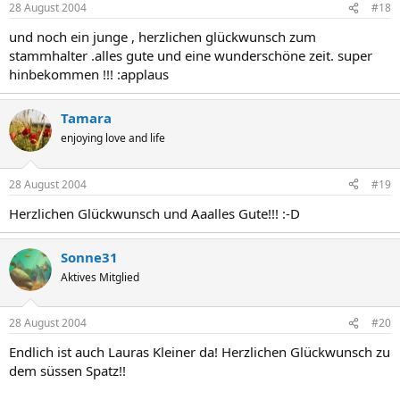
28 August 2004
#18
und noch ein junge , herzlichen glückwunsch zum
stammhalter .alles gute und eine wunderschöne zeit. super
hinbekommen !!! :applaus
Tamara
enjoying love and life
28 August 2004
#19
Herzlichen Glückwunsch und Aaalles Gute!!! :-D
Sonne31
Aktives Mitglied
28 August 2004
#20
Endlich ist auch Lauras Kleiner da! Herzlichen Glückwunsch zu
dem süssen Spatz!!