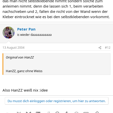
das man nicht selbstklebende nimmt sondern solche zum
anleimen nimmt. denn die lassen sich 1, beim verarbeiten
nachschieben und 2, fallen die nicht von der Wand wenn der
Kleber eintrocknet wie es bei den selbstklebenden vorkommt.
Peter Pan
is wieder daaaaaaaaaaa
13 August 2004
#12
Original von HanZZ
HanZZ, ganz ohne Weiss
Also HanZZ weiß nix :idee
Du musst dich einloggen oder registrieren, um hier zu antworten.