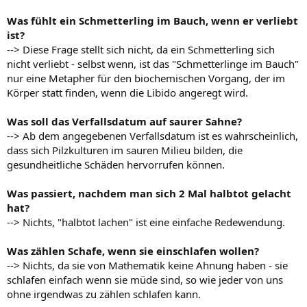
Was fühlt ein Schmetterling im Bauch, wenn er verliebt
ist?
--> Diese Frage stellt sich nicht, da ein Schmetterling sich
nicht verliebt - selbst wenn, ist das "Schmetterlinge im Bauch"
nur eine Metapher für den biochemischen Vorgang, der im
Körper statt finden, wenn die Libido angeregt wird.
Was soll das Verfallsdatum auf saurer Sahne?
--> Ab dem angegebenen Verfallsdatum ist es wahrscheinlich,
dass sich Pilzkulturen im sauren Milieu bilden, die
gesundheitliche Schäden hervorrufen können.
Was passiert, nachdem man sich 2 Mal halbtot gelacht
hat?
--> Nichts, "halbtot lachen" ist eine einfache Redewendung.
Was zählen Schafe, wenn sie einschlafen wollen?
--> Nichts, da sie von Mathematik keine Ahnung haben - sie
schlafen einfach wenn sie müde sind, so wie jeder von uns
ohne irgendwas zu zählen schlafen kann.