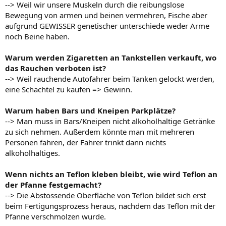
--> Weil wir unsere Muskeln durch die reibungslose
Bewegung von armen und beinen vermehren, Fische aber
aufgrund GEWISSER genetischer unterschiede weder Arme
noch Beine haben.
Warum werden Zigaretten an Tankstellen verkauft, wo
das Rauchen verboten ist?
--> Weil rauchende Autofahrer beim Tanken gelockt werden,
eine Schachtel zu kaufen => Gewinn.
Warum haben Bars und Kneipen Parkplätze?
--> Man muss in Bars/Kneipen nicht alkoholhaltige Getränke
zu sich nehmen. Außerdem könnte man mit mehreren
Personen fahren, der Fahrer trinkt dann nichts
alkoholhaltiges.
Wenn nichts an Teflon kleben bleibt, wie wird Teflon an
der Pfanne festgemacht?
--> Die Abstossende Oberfläche von Teflon bildet sich erst
beim Fertigungsprozess heraus, nachdem das Teflon mit der
Pfanne verschmolzen wurde.