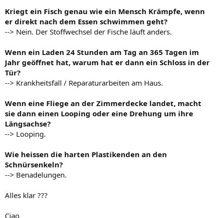
Kriegt ein Fisch genau wie ein Mensch Krämpfe, wenn
er direkt nach dem Essen schwimmen geht?
--> Nein. Der Stoffwechsel der Fische läuft anders.
Wenn ein Laden 24 Stunden am Tag an 365 Tagen im
Jahr geöffnet hat, warum hat er dann ein Schloss in der
Tür?
--> Krankheitsfall / Reparaturarbeiten am Haus.
Wenn eine Fliege an der Zimmerdecke landet, macht
sie dann einen Looping oder eine Drehung um ihre
Längsachse?
--> Looping.
Wie heissen die harten Plastikenden an den
Schnürsenkeln?
--> Benadelungen.
Alles klar ???
Ciao