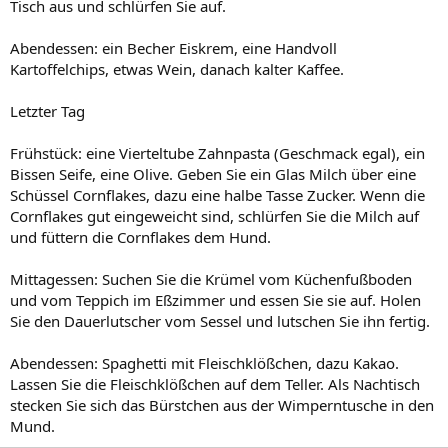
Tisch aus und schlürfen Sie auf.
Abendessen: ein Becher Eiskrem, eine Handvoll
Kartoffelchips, etwas Wein, danach kalter Kaffee.
Letzter Tag
Frühstück: eine Vierteltube Zahnpasta (Geschmack egal), ein
Bissen Seife, eine Olive. Geben Sie ein Glas Milch über eine
Schüssel Cornflakes, dazu eine halbe Tasse Zucker. Wenn die
Cornflakes gut eingeweicht sind, schlürfen Sie die Milch auf
und füttern die Cornflakes dem Hund.
Mittagessen: Suchen Sie die Krümel vom Küchenfußboden
und vom Teppich im Eßzimmer und essen Sie sie auf. Holen
Sie den Dauerlutscher vom Sessel und lutschen Sie ihn fertig.
Abendessen: Spaghetti mit Fleischklößchen, dazu Kakao.
Lassen Sie die Fleischklößchen auf dem Teller. Als Nachtisch
stecken Sie sich das Bürstchen aus der Wimperntusche in den
Mund.