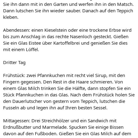
Sie ihn dann mit in den Garten und werfen ihn in den Matsch.
Dann lutschen Sie ihn wieder sauber. Danach auf den Teppich
kleben.
Abendessen: einen Kieselstein oder eine trockene Erbse wird
bis zum Anschlag in das rechte Nasenloch gesteckt. Gießen
Sie ein Glas Eistee über Kartoffelbrei und genießen Sie dies
mit einem Löffel.
Dritter Tag
Frühstück: zwei Pfannkuchen mit recht viel Sirup, mit den
Fingern gegessen. Den Rest in die Haare schmieren. Von
einem Glas Milch trinken Sie die Hälfte, dann stopfen Sie ein
Stück Pfannkuchen in das Glas. Nach dem Frühstück holen Sie
den Dauerlutscher von gestern vom Teppich, lutschen die
Fusseln ab und legen ihn auf Ihren besten Sessel.
Mittagessen: Drei Streichhölzer und ein Sandwich mit
Erdnußbutter und Marmelade. Spucken Sie einige Bissen
davon auf den Fußboden. Gießen Sie ein Glas Milch auf dem