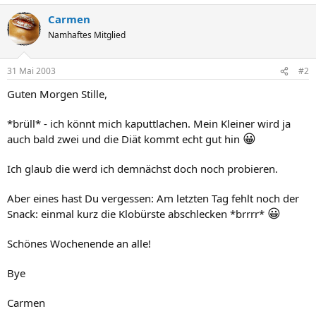
Carmen
Namhaftes Mitglied
31 Mai 2003
#2
Guten Morgen Stille,
*brüll* - ich könnt mich kaputtlachen. Mein Kleiner wird ja
😀
auch bald zwei und die Diät kommt echt gut hin
Ich glaub die werd ich demnächst doch noch probieren.
Aber eines hast Du vergessen: Am letzten Tag fehlt noch der
😀
Snack: einmal kurz die Klobürste abschlecken *brrrr*
Schönes Wochenende an alle!
Bye
Carmen