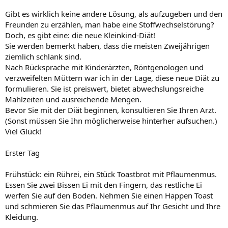
Gibt es wirklich keine andere Lösung, als aufzugeben und den
Freunden zu erzählen, man habe eine Stoffwechselstörung?
Doch, es gibt eine: die neue Kleinkind-Diät!
Sie werden bemerkt haben, dass die meisten Zweijährigen
ziemlich schlank sind.
Nach Rücksprache mit Kinderärzten, Röntgenologen und
verzweifelten Müttern war ich in der Lage, diese neue Diät zu
formulieren. Sie ist preiswert, bietet abwechslungsreiche
Mahlzeiten und ausreichende Mengen.
Bevor Sie mit der Diät beginnen, konsultieren Sie Ihren Arzt.
(Sonst müssen Sie Ihn möglicherweise hinterher aufsuchen.)
Viel Glück!
Erster Tag
Frühstück: ein Rührei, ein Stück Toastbrot mit Pflaumenmus.
Essen Sie zwei Bissen Ei mit den Fingern, das restliche Ei
werfen Sie auf den Boden. Nehmen Sie einen Happen Toast
und schmieren Sie das Pflaumenmus auf Ihr Gesicht und Ihre
Kleidung.