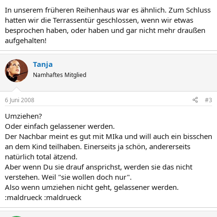
In unserem früheren Reihenhaus war es ähnlich. Zum Schluss
hatten wir die Terrassentür geschlossen, wenn wir etwas
besprochen haben, oder haben und gar nicht mehr draußen
aufgehalten!
Tanja
Namhaftes Mitglied
6 Juni 2008
#3
Umziehen?
Oder einfach gelassener werden.
Der Nachbar meint es gut mit MIka und will auch ein bisschen
an dem Kind teilhaben. Einerseits ja schön, andererseits
natürlich total ätzend.
Aber wenn Du sie drauf ansprichst, werden sie das nicht
verstehen. Weil "sie wollen doch nur".
Also wenn umziehen nicht geht, gelassener werden.
:maldrueck :maldrueck