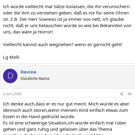
Ich würde vielleicht mal Sätze loslassen, die ihn verunsichern
oder die ihm zu verstehen geben, daß es nix für seine Ohren
ist. Z.B. Der Herr Sowieso ist ja immer soo nett, ich glaube
nicht, daß er uns belauschen würde so wie bei Bekannten von
uns, das wäre ja Horror!
Vielleicht kannst auch wegziehen? wenn es garnicht geht!
Lg Melli
Devine
D
Glückliche Mama
6 Juni 2008
#8
Ich denke auch,dass er es nur gut meint. Mich würde es aber
dennoch auch stören,wenn meinem Kind einfach etwas zum
Essen in die Hand gedrückt würde.
Es ist eine schwierige Situation,ich würde einfach mal rüber
gehen und ganz ruhig und gelassen über das Thema