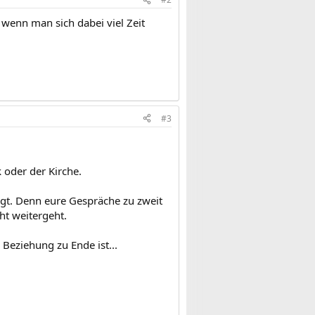
 wenn man sich dabei viel Zeit
#3
 oder der Kirche.
ngt. Denn eure Gespräche zu zweit
ht weitergeht.
Beziehung zu Ende ist...