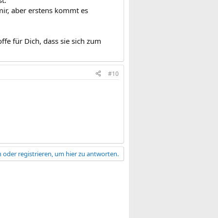
mir, aber erstens kommt es
ffe für Dich, dass sie sich zum
#10
 oder registrieren, um hier zu antworten.