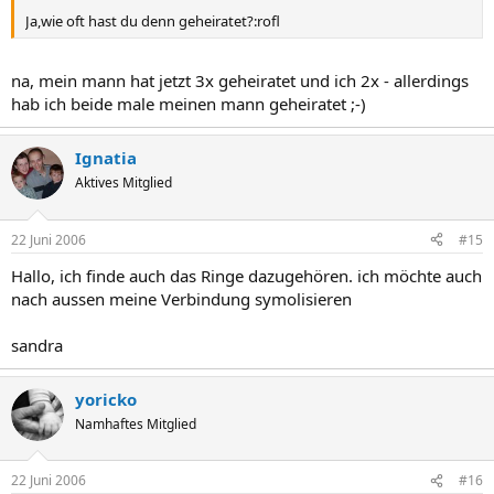
Ja,wie oft hast du denn geheiratet?:rofl
na, mein mann hat jetzt 3x geheiratet und ich 2x - allerdings
hab ich beide male meinen mann geheiratet ;-)
Ignatia
Aktives Mitglied
22 Juni 2006
#15
Hallo, ich finde auch das Ringe dazugehören. ich möchte auch
nach aussen meine Verbindung symolisieren
sandra
yoricko
Namhaftes Mitglied
22 Juni 2006
#16