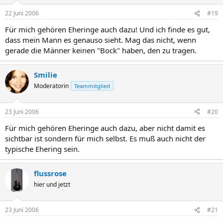
22 Juni 2006
#19
Für mich gehören Eheringe auch dazu! Und ich finde es gut,
dass mein Mann es genauso sieht. Mag das nicht, wenn
gerade die Männer keinen "Bock" haben, den zu tragen.
Smilie
Moderatorin
Teammitglied
23 Juni 2006
#20
Für mich gehören Eheringe auch dazu, aber nicht damit es
sichtbar ist sondern für mich selbst. Es muß auch nicht der
typische Ehering sein.
flussrose
hier und jetzt
23 Juni 2006
#21