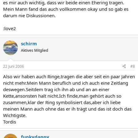
es mir auch wichtig, dass wir beide einen Ehering tragen.
Mein Mann fand das auch vollkommen okay und so gab es
darum nie Diskussionen.
:love2
schirm
Aktives Mitglied
22 Juni 2006
#8
Also wir haben auch Ringe,tragen die aber seit ein paar Jahren
nicht mehr.Mein Mann beruflich und ich auch eine Zeitlang
deswegen.Seitdem trag ich ihn ab und an an einer
Kette,ansonsten halt nicht.Ich finde,man gehört auch so
zusammen,klar der Ring symbolisiert das,aber ich liebe
meinen Mann auch ohne das er ih trägt und das ist doch das
Wichtigste.
Tordis
funkydanny