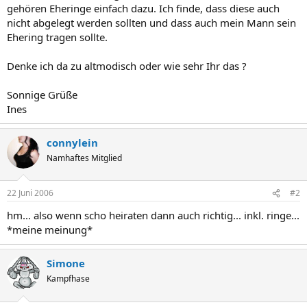
gehören Eheringe einfach dazu. Ich finde, dass diese auch
nicht abgelegt werden sollten und dass auch mein Mann sein
Ehering tragen sollte.
Denke ich da zu altmodisch oder wie sehr Ihr das ?
Sonnige Grüße
Ines
connylein
Namhaftes Mitglied
22 Juni 2006
#2
hm... also wenn scho heiraten dann auch richtig... inkl. ringe...
*meine meinung*
Simone
Kampfhase