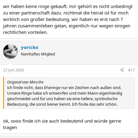
wir haben keine ringe gekauft. mir gehört es nicht unbedingt
zu einer partnerschaft dazu. nichtmal die heirat ist für mich
wirklich von großer bedeutung, wir haben es erst nach 7
jahren zusammenleben getan, eigentlich nur wegen einigen
rechtlichen vorteilen.
yoricko
Namhaftes Mitglied
22 Juni 2006
#17
Original von Mirsche
ich finde nicht, dass Eheringe nur ein Zeichen nach außen sind.
Unsere Ringe habe ich entworfen und mein Mann eigenhändig
geschmiedet und für uns haben sie eine tiefere, symbolische
Bedeutung, die sonst keiner kennt. Ich finde das sehr schön.
ok, sooo finde ich sie auch bedeutend und würde gerne
tragen