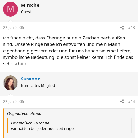
Mirsche
M
Guest
22 Juni 2006
#13
ich finde nicht, dass Eheringe nur ein Zeichen nach außen
sind. Unsere Ringe habe ich entworfen und mein Mann
eigenhändig geschmiedet und für uns haben sie eine tiefere,
symbolische Bedeutung, die sonst keiner kennt. Ich finde das
sehr schön.
Susanne
Namhaftes Mitglied
22 Juni 2006
#14
Original von atropa
Original von Susanne
wir hatten bei jeder hochzeit ringe