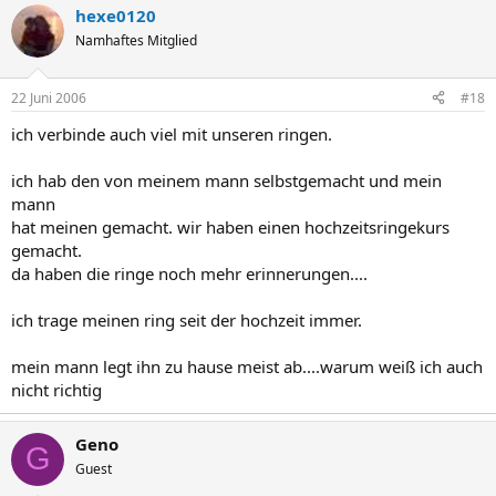
hexe0120
Namhaftes Mitglied
22 Juni 2006
#18
ich verbinde auch viel mit unseren ringen.
ich hab den von meinem mann selbstgemacht und mein
mann
hat meinen gemacht. wir haben einen hochzeitsringekurs
gemacht.
da haben die ringe noch mehr erinnerungen....
ich trage meinen ring seit der hochzeit immer.
mein mann legt ihn zu hause meist ab....warum weiß ich auch
nicht richtig
Geno
G
Guest