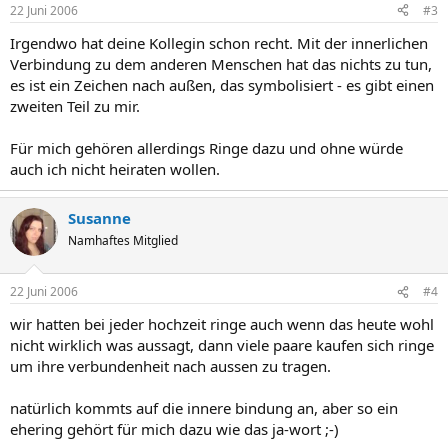
22 Juni 2006
#3
Irgendwo hat deine Kollegin schon recht. Mit der innerlichen
Verbindung zu dem anderen Menschen hat das nichts zu tun,
es ist ein Zeichen nach außen, das symbolisiert - es gibt einen
zweiten Teil zu mir.
Für mich gehören allerdings Ringe dazu und ohne würde
auch ich nicht heiraten wollen.
Susanne
Namhaftes Mitglied
22 Juni 2006
#4
wir hatten bei jeder hochzeit ringe auch wenn das heute wohl
nicht wirklich was aussagt, dann viele paare kaufen sich ringe
um ihre verbundenheit nach aussen zu tragen.
natürlich kommts auf die innere bindung an, aber so ein
ehering gehört für mich dazu wie das ja-wort ;-)