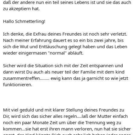
daß der andere nun ein teil seines Lebens ist und sie das auch
zu akzeptiern hat.
Hallo Schmetterling!
Ich denke, die Exfrau deines Freundes ist noch sehr verletzt.
Nach meiner Erfahrung dauert es so ein bis zwei jahre, bis
sich die Wut und Enttäuschung gelegt haben und das Leben
wieder einigermasen "normal" abläuft.
Sicher wird die Situation sich mit der Zeit entspannen und
dann wirst Du auch als neuer teil der Familie mit dem kind
zusammentreffen........ ewig kann das ja garnicht so wie jetzt
funktionieren.
Mit viel geduld und mit klarer Stellung deines Freundes zu
Dir, wird sich das sicher alles regeln....laß der Mutter einfach
noch ein paar Monate Zeit um über die Trennung weg zu
kommen...sie hat erst ihren mann verloren, nun hat sie sicher