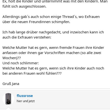
Ex, holt die Kinder und unternimmt was mit den Kindern. Man
fühlt sich ausgeschlossen.
Allerdings gab´s auch schon einige Thread´s, wo Exfrauen
über die neuen Freundinnen schimpfen.
Ich hab lange drüber nachgedacht, und inzwischen kann ich
auch die Exfrauen verstehen:
Welche Mutter hat es gern, wenn fremde Frauen ihre Kinder
anfassen oder ihnen gar Vorschriften machen (so alle zwei
Wochen)??
Und noch schlimmer:
Welche Mutter hat es gern, wenn sich ihre Kinder auch noch
bei anderen Frauen wohl fühlen???
Gruß Jana
flussrose
hier und jetzt