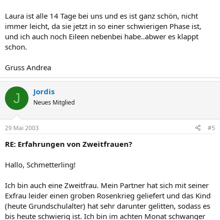
Laura ist alle 14 Tage bei uns und es ist ganz schön, nicht
immer leicht, da sie jetzt in so einer schwierigen Phase ist,
und ich auch noch Eileen nebenbei habe..abwer es klappt
schon.
Gruss Andrea
Jordis
J
Neues Mitglied
29 Mai 2003
#5
RE: Erfahrungen von Zweitfrauen?
Hallo, Schmetterling!
Ich bin auch eine Zweitfrau. Mein Partner hat sich mit seiner
Exfrau leider einen groben Rosenkrieg geliefert und das Kind
(heute Grundschulalter) hat sehr darunter gelitten, sodass es
bis heute schwierig ist. Ich bin im achten Monat schwanger