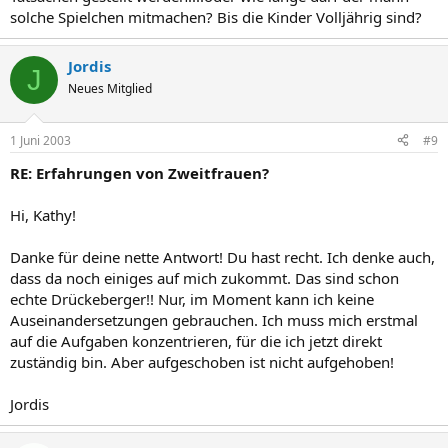
solche Spielchen mitmachen? Bis die Kinder Volljährig sind?
Jordis
J
Neues Mitglied
1 Juni 2003
#9
RE: Erfahrungen von Zweitfrauen?
Hi, Kathy!
Danke für deine nette Antwort! Du hast recht. Ich denke auch,
dass da noch einiges auf mich zukommt. Das sind schon
echte Drückeberger!! Nur, im Moment kann ich keine
Auseinandersetzungen gebrauchen. Ich muss mich erstmal
auf die Aufgaben konzentrieren, für die ich jetzt direkt
zuständig bin. Aber aufgeschoben ist nicht aufgehoben!
Jordis