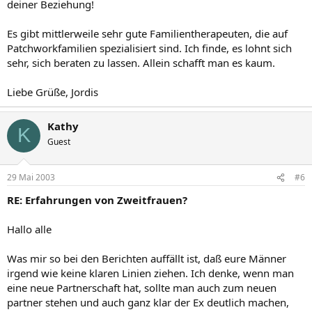
deiner Beziehung!
Es gibt mittlerweile sehr gute Familientherapeuten, die auf
Patchworkfamilien spezialisiert sind. Ich finde, es lohnt sich
sehr, sich beraten zu lassen. Allein schafft man es kaum.
Liebe Grüße, Jordis
Kathy
K
Guest
29 Mai 2003
#6
RE: Erfahrungen von Zweitfrauen?
Hallo alle
Was mir so bei den Berichten auffällt ist, daß eure Männer
irgend wie keine klaren Linien ziehen. Ich denke, wenn man
eine neue Partnerschaft hat, sollte man auch zum neuen
partner stehen und auch ganz klar der Ex deutlich machen,