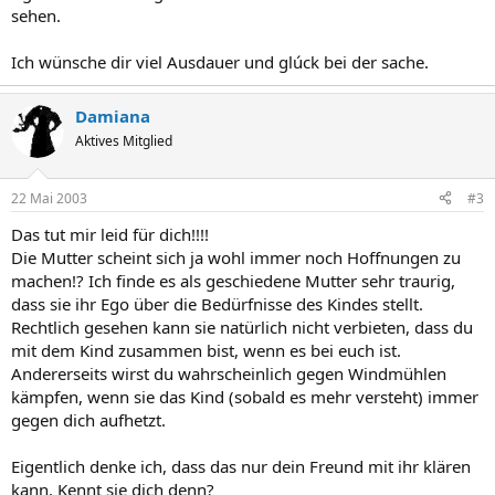
sehen.
Ich wünsche dir viel Ausdauer und glúck bei der sache.
Damiana
Aktives Mitglied
22 Mai 2003
#3
Das tut mir leid für dich!!!!
Die Mutter scheint sich ja wohl immer noch Hoffnungen zu
machen!? Ich finde es als geschiedene Mutter sehr traurig,
dass sie ihr Ego über die Bedürfnisse des Kindes stellt.
Rechtlich gesehen kann sie natürlich nicht verbieten, dass du
mit dem Kind zusammen bist, wenn es bei euch ist.
Andererseits wirst du wahrscheinlich gegen Windmühlen
kämpfen, wenn sie das Kind (sobald es mehr versteht) immer
gegen dich aufhetzt.
Eigentlich denke ich, dass das nur dein Freund mit ihr klären
kann. Kennt sie dich denn?