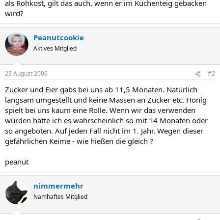
als Rohkost, gilt das auch, wenn er im Kuchenteig gebacken
wird?
Peanutcookie
Aktives Mitglied
23 August 2006
#2
Zucker und Eier gabs bei uns ab 11,5 Monaten. Natürlich
langsam umgestellt und keine Massen an Zucker etc. Honig
spielt bei uns kaum eine Rolle. Wenn wir das verwenden
würden hätte ich es wahrscheinlich so mit 14 Monaten oder
so angeboten. Auf jeden Fall nicht im 1. Jahr. Wegen dieser
gefährlichen Keime - wie hießen die gleich ?
peanut
nimmermehr
Namhaftes Mitglied