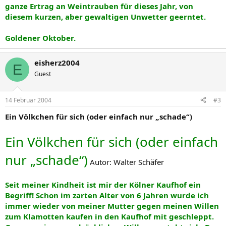
ganze Ertrag an Weintrauben für dieses Jahr, von
diesem kurzen, aber gewaltigen Unwetter geerntet.
Goldener Oktober.
eisherz2004
E
Guest
14 Februar 2004
#3
Ein Völkchen für sich (oder einfach nur „schade“)
Ein Völkchen für sich (oder einfach
nur „schade“)
Autor: Walter Schäfer
Seit meiner Kindheit ist mir der Kölner Kaufhof ein
Begriff! Schon im zarten Alter von 6 Jahren wurde ich
immer wieder von meiner Mutter gegen meinen Willen
zum Klamotten kaufen in den Kaufhof mit geschleppt.