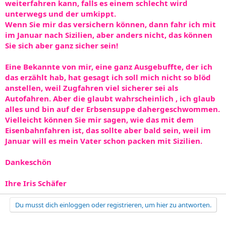
weiterfahren kann, falls es einem schlecht wird
unterwegs und der umkippt.
Wenn Sie mir das versichern können, dann fahr ich mit
im Januar nach Sizilien, aber anders nicht, das können
Sie sich aber ganz sicher sein!
Eine Bekannte von mir, eine ganz Ausgebuffte, der ich
das erzählt hab, hat gesagt ich soll mich nicht so blöd
anstellen, weil Zugfahren viel sicherer sei als
Autofahren. Aber die glaubt wahrscheinlich , ich glaub
alles und bin auf der Erbsensuppe dahergeschwommen.
Vielleicht können Sie mir sagen, wie das mit dem
Eisenbahnfahren ist, das sollte aber bald sein, weil im
Januar will es mein Vater schon packen mit Sizilien.
Dankeschön
Ihre Iris Schäfer
Du musst dich einloggen oder registrieren, um hier zu antworten.