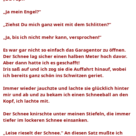
„Ja mein Engel?“
„Ziehst Du mich ganz weit mit dem Schlitten?“
„Ja, bis ich nicht mehr kann, versprochen!“
Es war gar nicht so einfach das Garagentor zu öffnen.
Der Schnee lag sicher einen halben Meter hoch davor.
Aber dann hatte ich es geschafft!
Iris saß auf und ich zog sie die Auffahrt hinauf, wobei
ich bereits ganz schön ins Schwitzen geriet.
Immer wieder jauchzte und lachte sie glücklich hinter
mir und ab und zu bekam ich einen Schneeball an den
Kopf, ich lachte mit.
Der Schnee knirschte unter meinen Stiefeln, die immer
tiefer im lockeren Schnee einsanken.
„Leise rieselt der Schnee.“ An diesen Satz mußte ich