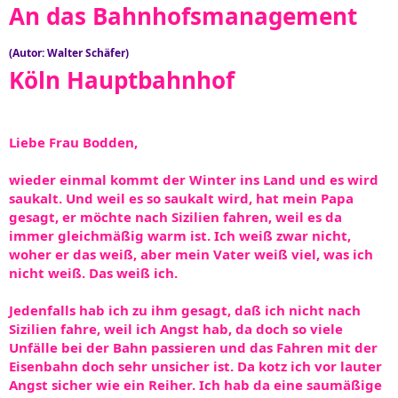
An das Bahnhofsmanagement
(Autor: Walter Schäfer)
Köln Hauptbahnhof
Liebe Frau Bodden,
wieder einmal kommt der Winter ins Land und es wird
saukalt. Und weil es so saukalt wird, hat mein Papa
gesagt, er möchte nach Sizilien fahren, weil es da
immer gleichmäßig warm ist. Ich weiß zwar nicht,
woher er das weiß, aber mein Vater weiß viel, was ich
nicht weiß. Das weiß ich.
Jedenfalls hab ich zu ihm gesagt, daß ich nicht nach
Sizilien fahre, weil ich Angst hab, da doch so viele
Unfälle bei der Bahn passieren und das Fahren mit der
Eisenbahn doch sehr unsicher ist. Da kotz ich vor lauter
Angst sicher wie ein Reiher. Ich hab da eine saumäßige