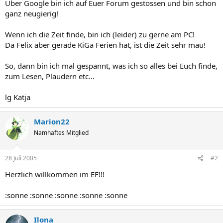
Über Google bin ich auf Euer Forum gestossen und bin schon
ganz neugierig!
Wenn ich die Zeit finde, bin ich (leider) zu gerne am PC!
Da Felix aber gerade KiGa Ferien hat, ist die Zeit sehr mau!
So, dann bin ich mal gespannt, was ich so alles bei Euch finde,
zum Lesen, Plaudern etc...
lg Katja
Marion22
Namhaftes Mitglied
28 Juli 2005
#2
Herzlich willkommen im EF!!!
:sonne :sonne :sonne :sonne :sonne
Ilona