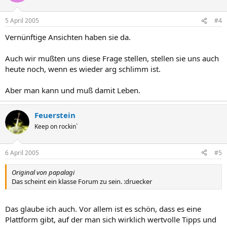
5 April 2005
#4
Vernünftige Ansichten haben sie da.
Auch wir mußten uns diese Frage stellen, stellen sie uns auch
heute noch, wenn es wieder arg schlimm ist.
Aber man kann und muß damit Leben.
Feuerstein
Keep on rockin`
6 April 2005
#5
Original von papalagi
Das scheint ein klasse Forum zu sein. :druecker
Das glaube ich auch. Vor allem ist es schön, dass es eine
Plattform gibt, auf der man sich wirklich wertvolle Tipps und