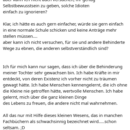
Selbstbewusstsein zu geben, solche Idioten
einfach zu ignorieren?
Klar, ich hätte es auch gern einfacher, würde sie gern einfach
in eine normale Schule schicken und keine Anträge mehr
stellen müssen....
aber kann ich nicht versuchen, für sie und andere Behinderte
Wege zu ebnen, die anderen selbstverständlich sind?
Ich für mich kann nur sagen, dass ich über die Behinderung
meiner Tochter sehr gewachsen bin. Ich habe Kräfte in mir
entdeckt, von deren Existenz ich vorher nicht zu träumen
gewagt hätte. Ich habe Menschen kennengelernt, die ich ohne
die Kleine nie getroffen hätte, wertvolle Menschen. Ich habe
gelernt, mich über die ganz kleinen Dinge
des Lebens zu freuen, die andere nicht mal wahrnehmen.
All das nur mit Hilfe dieses kleinen Wesens, das in manchen
Fachbüchern als schwachsinnig bezeichnet wird.....schon
seltsam. ;D