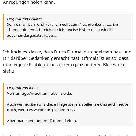
Anregungen holen kann.
Original von Galaxie
Sehr einfühlsam und vorallem echt zum Nachdenken.......... Ein
Thema mit dem ich mich ehrlicherweise bisher nicht wirklich
auseinandergesetzt habe.....
Ich finde es klasse, dass Du es Dir mal durchgelesen hast und
Dir darüber Gedanken gemacht hast! Oftmals ist es so, dass
man eigene Probleme aus einem ganz anderen Blickwinkel
sieht!
Original von Klaus
Vernünftige Ansichten haben sie da.
Auch wir mußten uns diese Frage stellen, stellen sie uns auch heute
noch, wenn es wieder arg schlimm ist.
Aber man kann und muß damit Leben.