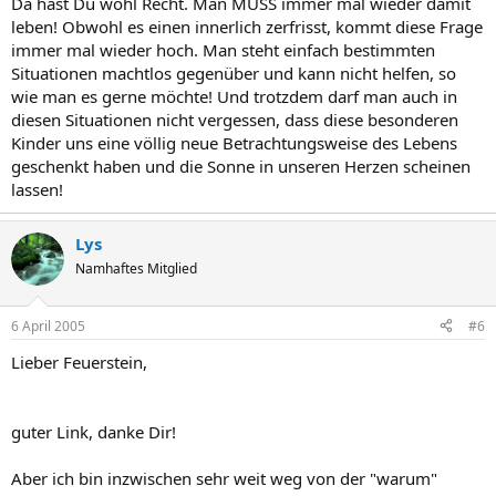
Da hast Du wohl Recht. Man MUSS immer mal wieder damit
leben! Obwohl es einen innerlich zerfrisst, kommt diese Frage
immer mal wieder hoch. Man steht einfach bestimmten
Situationen machtlos gegenüber und kann nicht helfen, so
wie man es gerne möchte! Und trotzdem darf man auch in
diesen Situationen nicht vergessen, dass diese besonderen
Kinder uns eine völlig neue Betrachtungsweise des Lebens
geschenkt haben und die Sonne in unseren Herzen scheinen
lassen!
Lys
Namhaftes Mitglied
6 April 2005
#6
Lieber Feuerstein,
guter Link, danke Dir!
Aber ich bin inzwischen sehr weit weg von der "warum"