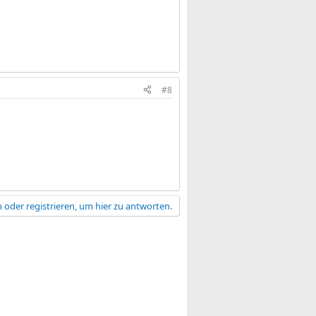
#8
 oder registrieren, um hier zu antworten.