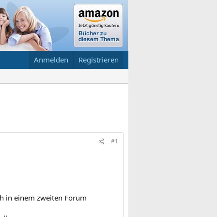
Anmelden
Registrieren
#1
ch in einem zweiten Forum