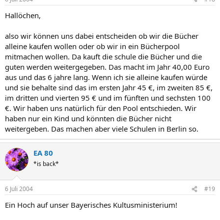
Hallöchen,
also wir können uns dabei entscheiden ob wir die Bücher
alleine kaufen wollen oder ob wir in ein Bücherpool
mitmachen wollen. Da kauft die schule die Bücher und die
guten werden weitergegeben. Das macht im Jahr 40,00 Euro
aus und das 6 jahre lang. Wenn ich sie alleine kaufen würde
und sie behalte sind das im ersten Jahr 45 €, im zweiten 85 €,
im dritten und vierten 95 € und im fünften und sechsten 100
€. Wir haben uns natürlich für den Pool entschieden. Wir
haben nur ein Kind und könnten die Bücher nicht
weitergeben. Das machen aber viele Schulen in Berlin so.
EA 80
*is back*
6 Juli 2004
#19
Ein Hoch auf unser Bayerisches Kultusministerium!