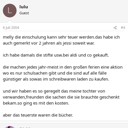
lulu
L
Guest
6 Juli 2004
#4
melly die einschulung kann sehr teuer werden.das habe ich
auch gemerkt vor 2 jahren als jessi soweit war.
ich habe damals die stifte usw.bei aldi und co gekauft.
die machen jedes jahr-meist in den großen ferien eine aktion
wo es nur schulsachen gibt und die sind auf alle fälle
günstiger als sowas im schreibwaren laden zu kaufen.
und wir haben es so geregelt das meine tochter von
verwanden,freunden die sachen die sie brauchte geschenkt
bekam.so ging es mit den kosten.
aber das teuerste waren die bücher.