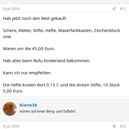
8 Juli 2004
#21
Hab jetzt noch den Rest gekauft:
Schere, Kleber, Stifte, Hefte, Waserfarbkasten, Zeichenblock
usw.
Waren um die 45,00 Euro.
Hab alles beim Rofu Kinderland bekommen.
Kann ich nur empfehlen.
Die Hefte kosten dort 0,15 C und die dicken Stifte, 10 Stück
5,00 Euro.
biene38
immer auf einer Berg- und Talfahrt
8 Juli 2004
#22