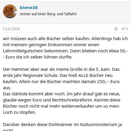
biene38
immer auf einer Berg- und Talfahrt
6 Juli 2004
#15
wir müssen auch alle Bücher selber kaufen. Allerdings hab ich
mit meinem geringen Einkommen immer einen
Lehrmittelgutschein bekommen. Dann blieben noch etwa 50,-
- Euro die ich selber löhnen durfte.
Der Hammer aber war als meine Große in die 5. kam. Das
erste Jahr Regionale Schule. Das hieß ALLE Bücher neu
kaufen. Allein nur die Bücher machten damals 250,-- Euro
aus.
Das stärkste kommt aber noch. Im Jahr drauf gab es neue,
glaube wegen Euro und Rechtschreibreform. Konnte diese
Bücher noch nicht mal mehr weiterverkaufen um so mein
Loch zu stopfen.
Darüber denken diese Dollmänner im Kultusministerium ja
nicht.