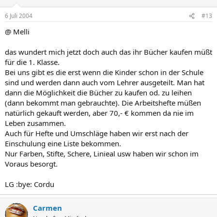
6 Juli 2004
#13
@ Melli
das wundert mich jetzt doch auch das ihr Bücher kaufen müßt
für die 1. Klasse.
Bei uns gibt es die erst wenn die Kinder schon in der Schule
sind und werden dann auch vom Lehrer ausgeteilt. Man hat
dann die Möglichkeit die Bücher zu kaufen od. zu leihen
(dann bekommt man gebrauchte). Die Arbeitshefte müßen
natürlich gekauft werden, aber 70,- € kommen da nie im
Leben zusammen.
Auch für Hefte und Umschläge haben wir erst nach der
Einschulung eine Liste bekommen.
Nur Farben, Stifte, Schere, Linieal usw haben wir schon im
Voraus besorgt.
LG :bye: Cordu
Carmen