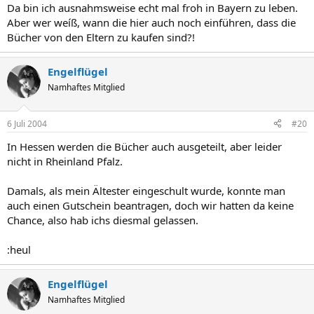
Da bin ich ausnahmsweise echt mal froh in Bayern zu leben.
Aber wer weíß, wann die hier auch noch einführen, dass die
Bücher von den Eltern zu kaufen sind?!
Engelflügel
Namhaftes Mitglied
6 Juli 2004
#20
In Hessen werden die Bücher auch ausgeteilt, aber leider
nicht in Rheinland Pfalz.
Damals, als mein Ältester eingeschult wurde, konnte man
auch einen Gutschein beantragen, doch wir hatten da keine
Chance, also hab ichs diesmal gelassen.
:heul
Engelflügel
Namhaftes Mitglied