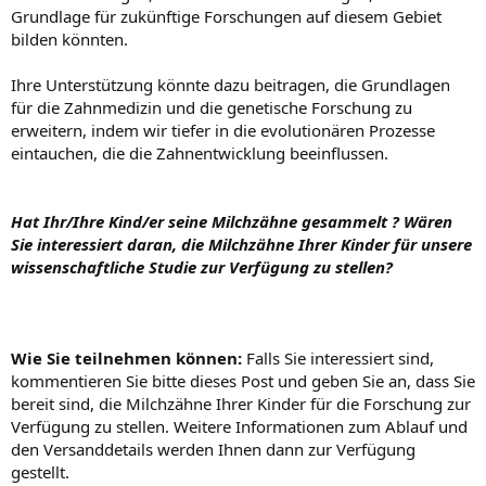
Grundlage für zukünftige Forschungen auf diesem Gebiet
bilden könnten.
Ihre Unterstützung könnte dazu beitragen, die Grundlagen
für die Zahnmedizin und die genetische Forschung zu
erweitern, indem wir tiefer in die evolutionären Prozesse
eintauchen, die die Zahnentwicklung beeinflussen.
Hat Ihr/Ihre Kind/er seine Milchzähne gesammelt ? Wären
Sie interessiert daran, die Milchzähne Ihrer Kinder für unsere
wissenschaftliche Studie zur Verfügung zu stellen?
Wie Sie teilnehmen können:
Falls Sie interessiert sind,
kommentieren Sie bitte dieses Post und geben Sie an, dass Sie
bereit sind, die Milchzähne Ihrer Kinder für die Forschung zur
Verfügung zu stellen. Weitere Informationen zum Ablauf und
den Versanddetails werden Ihnen dann zur Verfügung
gestellt.