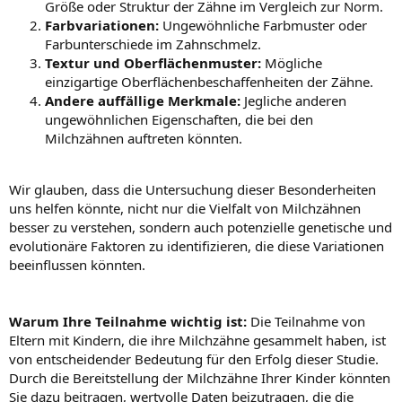
Größe oder Struktur der Zähne im Vergleich zur Norm.
Farbvariationen:
Ungewöhnliche Farbmuster oder
Farbunterschiede im Zahnschmelz.
Textur und Oberflächenmuster:
Mögliche
einzigartige Oberflächenbeschaffenheiten der Zähne.
Andere auffällige Merkmale:
Jegliche anderen
ungewöhnlichen Eigenschaften, die bei den
Milchzähnen auftreten könnten.
Wir glauben, dass die Untersuchung dieser Besonderheiten
uns helfen könnte, nicht nur die Vielfalt von Milchzähnen
besser zu verstehen, sondern auch potenzielle genetische und
evolutionäre Faktoren zu identifizieren, die diese Variationen
beeinflussen könnten.
Warum Ihre Teilnahme wichtig ist:
Die Teilnahme von
Eltern mit Kindern, die ihre Milchzähne gesammelt haben, ist
von entscheidender Bedeutung für den Erfolg dieser Studie.
Durch die Bereitstellung der Milchzähne Ihrer Kinder könnten
Sie dazu beitragen, wertvolle Daten beizutragen, die die