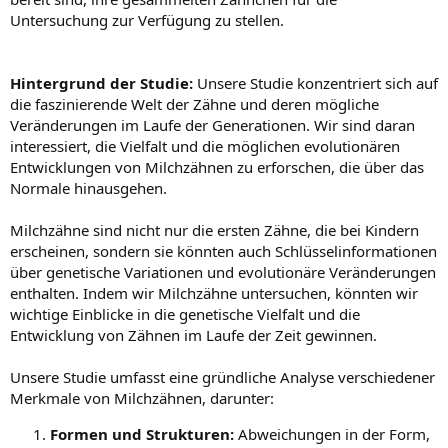
Untersuchung zur Verfügung zu stellen.
Hintergrund der Studie:
Unsere Studie konzentriert sich auf
die faszinierende Welt der Zähne und deren mögliche
Veränderungen im Laufe der Generationen. Wir sind daran
interessiert, die Vielfalt und die möglichen evolutionären
Entwicklungen von Milchzähnen zu erforschen, die über das
Normale hinausgehen.
Milchzähne sind nicht nur die ersten Zähne, die bei Kindern
erscheinen, sondern sie könnten auch Schlüsselinformationen
über genetische Variationen und evolutionäre Veränderungen
enthalten. Indem wir Milchzähne untersuchen, könnten wir
wichtige Einblicke in die genetische Vielfalt und die
Entwicklung von Zähnen im Laufe der Zeit gewinnen.
Unsere Studie umfasst eine gründliche Analyse verschiedener
Merkmale von Milchzähnen, darunter:
Formen und Strukturen:
Abweichungen in der Form,