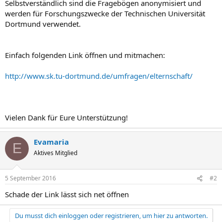
Selbstverständlich sind die Fragebögen anonymisiert und
werden für Forschungszwecke der Technischen Universität
Dortmund verwendet.
Einfach folgenden Link öffnen und mitmachen:
http://www.sk.tu-dortmund.de/umfragen/elternschaft/
Vielen Dank für Eure Unterstützung!
Evamaria
E
Aktives Mitglied
5 September 2016
#2
Schade der Link lässt sich net öffnen
Du musst dich einloggen oder registrieren, um hier zu antworten.