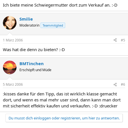
Ich biete meine Schwiegermutter dort zum Verkauf an. :-D
Smilie
Moderatorin
Teammitglied
1 März 2006
#5
Was hat die denn zu bieten? :-D
BMTinchen
Erschöpft und Müde
5 März 2006
#6
:kisses danke für den Tipp, das ist wirklich klasse gemacht
dort, und wenn es mal mehr user sind, dann kann man dort
mit sicherheit effektiv kaufen und verkaufen. :-D :druecker
Du musst dich einloggen oder registrieren, um hier zu antworten.