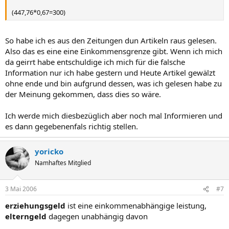
(447,76*0,67=300)
So habe ich es aus den Zeitungen dun Artikeln raus gelesen.
Also das es eine eine Einkommensgrenze gibt. Wenn ich mich
da geirrt habe entschuldige ich mich für die falsche
Information nur ich habe gestern und Heute Artikel gewälzt
ohne ende und bin aufgrund dessen, was ich gelesen habe zu
der Meinung gekommen, dass dies so wäre.
Ich werde mich diesbezüglich aber noch mal Informieren und
es dann gegebenenfals richtig stellen.
yoricko
Namhaftes Mitglied
3 Mai 2006
#7
erziehungsgeld
ist eine einkommenabhängige leistung,
elterngeld
dagegen unabhängig davon