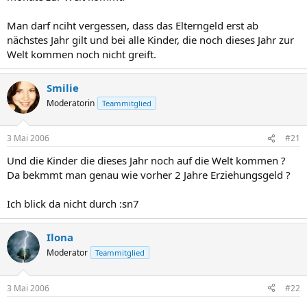
Man darf nciht vergessen, dass das Elterngeld erst ab
nächstes Jahr gilt und bei alle Kinder, die noch dieses Jahr zur
Welt kommen noch nicht greift.
Smilie
Moderatorin
Teammitglied
3 Mai 2006
#21
Und die Kinder die dieses Jahr noch auf die Welt kommen ?
Da bekmmt man genau wie vorher 2 Jahre Erziehungsgeld ?
Ich blick da nicht durch :sn7
Ilona
Moderator
Teammitglied
3 Mai 2006
#22