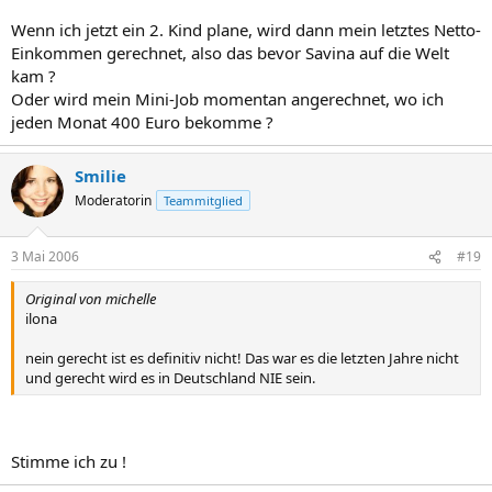
Wenn ich jetzt ein 2. Kind plane, wird dann mein letztes Netto-
Einkommen gerechnet, also das bevor Savina auf die Welt
kam ?
Oder wird mein Mini-Job momentan angerechnet, wo ich
jeden Monat 400 Euro bekomme ?
Smilie
Moderatorin
Teammitglied
3 Mai 2006
#19
Original von michelle
ilona
nein gerecht ist es definitiv nicht! Das war es die letzten Jahre nicht
und gerecht wird es in Deutschland NIE sein.
Stimme ich zu !