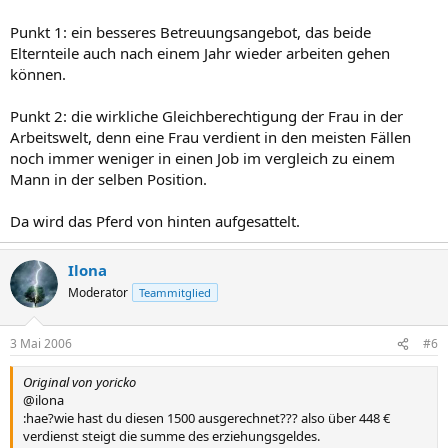
Punkt 1: ein besseres Betreuungsangebot, das beide
Elternteile auch nach einem Jahr wieder arbeiten gehen
können.
Punkt 2: die wirkliche Gleichberechtigung der Frau in der
Arbeitswelt, denn eine Frau verdient in den meisten Fällen
noch immer weniger in einen Job im vergleich zu einem
Mann in der selben Position.
Da wird das Pferd von hinten aufgesattelt.
Ilona
Moderator
Teammitglied
3 Mai 2006
#6
Original von yoricko
@ilona
:hae?wie hast du diesen 1500 ausgerechnet??? also über 448 €
verdienst steigt die summe des erziehungsgeldes.