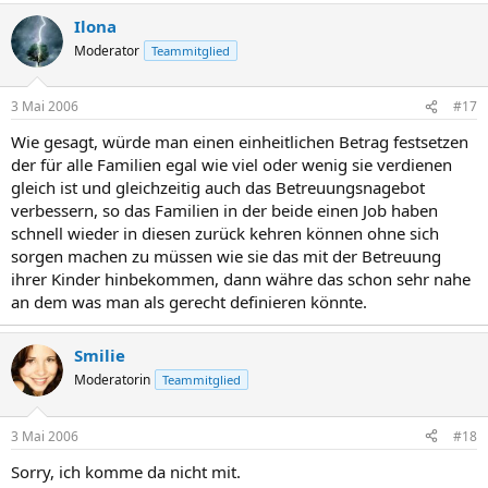
Ilona
Moderator
Teammitglied
3 Mai 2006
#17
Wie gesagt, würde man einen einheitlichen Betrag festsetzen
der für alle Familien egal wie viel oder wenig sie verdienen
gleich ist und gleichzeitig auch das Betreuungsnagebot
verbessern, so das Familien in der beide einen Job haben
schnell wieder in diesen zurück kehren können ohne sich
sorgen machen zu müssen wie sie das mit der Betreuung
ihrer Kinder hinbekommen, dann währe das schon sehr nahe
an dem was man als gerecht definieren könnte.
Smilie
Moderatorin
Teammitglied
3 Mai 2006
#18
Sorry, ich komme da nicht mit.