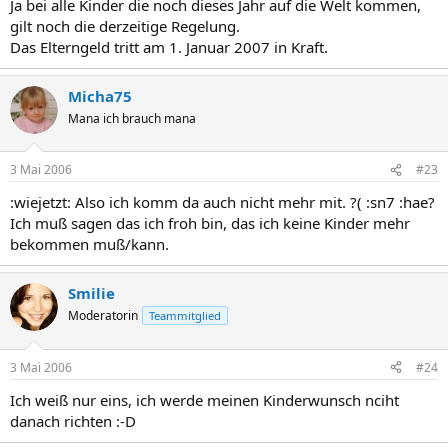
Ja bei alle Kinder die noch dieses Jahr auf die Welt kommen,
gilt noch die derzeitige Regelung.
Das Elterngeld tritt am 1. Januar 2007 in Kraft.
Micha75
Mana ich brauch mana
3 Mai 2006
#23
:wiejetzt: Also ich komm da auch nicht mehr mit. ?( :sn7 :hae?
Ich muß sagen das ich froh bin, das ich keine Kinder mehr
bekommen muß/kann.
Smilie
Moderatorin
Teammitglied
3 Mai 2006
#24
Ich weiß nur eins, ich werde meinen Kinderwunsch nciht
danach richten :-D