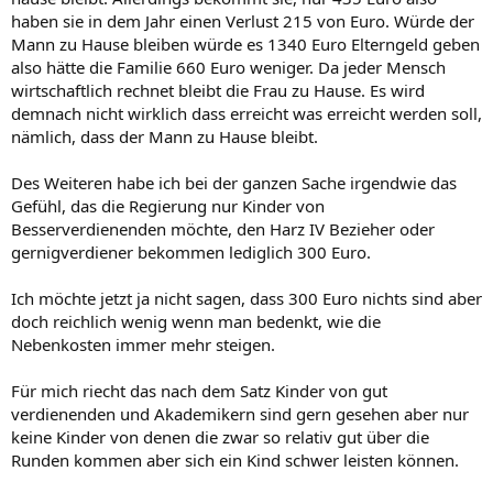
haben sie in dem Jahr einen Verlust 215 von Euro. Würde der
Mann zu Hause bleiben würde es 1340 Euro Elterngeld geben
also hätte die Familie 660 Euro weniger. Da jeder Mensch
wirtschaftlich rechnet bleibt die Frau zu Hause. Es wird
demnach nicht wirklich dass erreicht was erreicht werden soll,
nämlich, dass der Mann zu Hause bleibt.
Des Weiteren habe ich bei der ganzen Sache irgendwie das
Gefühl, das die Regierung nur Kinder von
Besserverdienenden möchte, den Harz IV Bezieher oder
gernigverdiener bekommen lediglich 300 Euro.
Ich möchte jetzt ja nicht sagen, dass 300 Euro nichts sind aber
doch reichlich wenig wenn man bedenkt, wie die
Nebenkosten immer mehr steigen.
Für mich riecht das nach dem Satz Kinder von gut
verdienenden und Akademikern sind gern gesehen aber nur
keine Kinder von denen die zwar so relativ gut über die
Runden kommen aber sich ein Kind schwer leisten können.