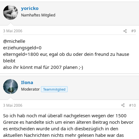
yoricko
Namhaftes Mitglied
3 Mai 2006
#9
@michelle
erziehungsgeld=0
elterngeld=1800 eur, egal ob du oder dein freund zu hause
bleibt
also ihr könnt mal für 2007 planen ;-)
Ilona
Moderator
Teammitglied
3 Mai 2006
#10
So ich hab noch mal überall nachgelesen wegen der 1500
Grenze es handelte sich um einen älteren Beitrag noch bevor
es entscheiden wurde und da ich diesbezüglich in den
aktuellen Nachrichten nichts mehr gelesen habe war das