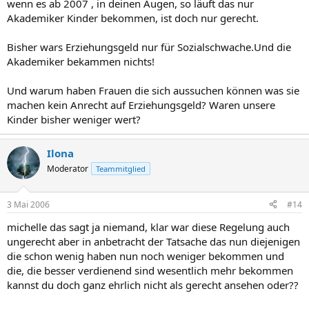
wenn es ab 2007 , in deinen Augen, so läuft das nur
Akademiker Kinder bekommen, ist doch nur gerecht.
Bisher wars Erziehungsgeld nur für Sozialschwache.Und die
Akademiker bekammen nichts!
Und warum haben Frauen die sich aussuchen können was sie
machen kein Anrecht auf Erziehungsgeld? Waren unsere
Kinder bisher weniger wert?
Ilona
Moderator
Teammitglied
3 Mai 2006
#14
michelle das sagt ja niemand, klar war diese Regelung auch
ungerecht aber in anbetracht der Tatsache das nun diejenigen
die schon wenig haben nun noch weniger bekommen und
die, die besser verdienend sind wesentlich mehr bekommen
kannst du doch ganz ehrlich nicht als gerecht ansehen oder??