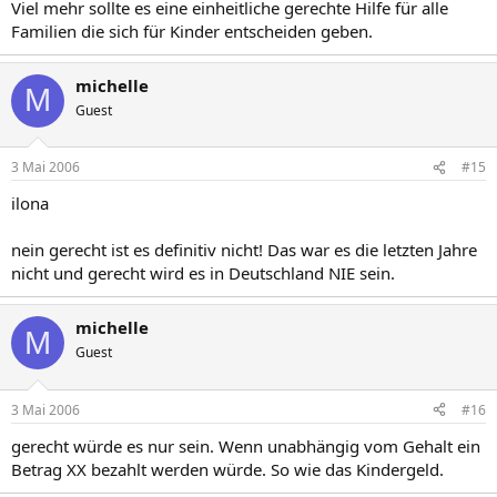
Viel mehr sollte es eine einheitliche gerechte Hilfe für alle
Familien die sich für Kinder entscheiden geben.
michelle
M
Guest
3 Mai 2006
#15
ilona
nein gerecht ist es definitiv nicht! Das war es die letzten Jahre
nicht und gerecht wird es in Deutschland NIE sein.
michelle
M
Guest
3 Mai 2006
#16
gerecht würde es nur sein. Wenn unabhängig vom Gehalt ein
Betrag XX bezahlt werden würde. So wie das Kindergeld.