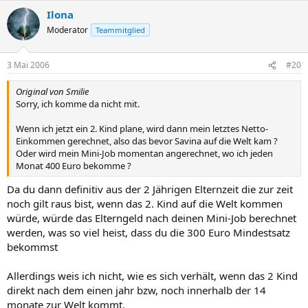
Ilona
Moderator
Teammitglied
3 Mai 2006
#20
Original von Smilie
Sorry, ich komme da nicht mit.
Wenn ich jetzt ein 2. Kind plane, wird dann mein letztes Netto-
Einkommen gerechnet, also das bevor Savina auf die Welt kam ?
Oder wird mein Mini-Job momentan angerechnet, wo ich jeden
Monat 400 Euro bekomme ?
Da du dann definitiv aus der 2 Jährigen Elternzeit die zur zeit
noch gilt raus bist, wenn das 2. Kind auf die Welt kommen
würde, würde das Elterngeld nach deinen Mini-Job berechnet
werden, was so viel heist, dass du die 300 Euro Mindestsatz
bekommst
Allerdings weis ich nicht, wie es sich verhält, wenn das 2 Kind
direkt nach dem einen jahr bzw, noch innerhalb der 14
monate zur Welt kommt.