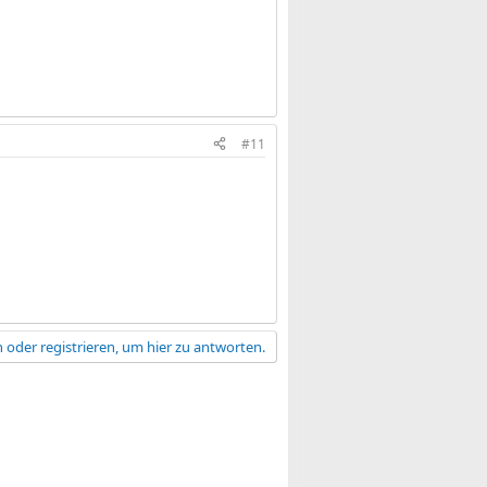
#11
 oder registrieren, um hier zu antworten.