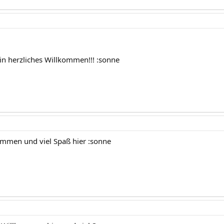
in herzliches Willkommen!!! :sonne
ommen und viel Spaß hier :sonne