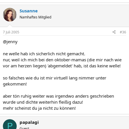
Susanne
Namhaftes Mitglied
7 Juli 2005
#36
@jenny
ne welle hab ich sicherlich nicht gemacht.
nur, weil ich mich bei den oktober-mamas (die mir nach wie
vor am herzen liegen) 'abgemeldet' hab, ist das keine welle!
so falsches wie du ist mir virtuell lang nimmer unter
gekommen!
aber tön ruhig weiter was irgendwo anders geschrieben
wurde und dichte weiterhin fleißig dazu!
mehr scheinst du ja nicht zu können!
papalagi
P
Guest