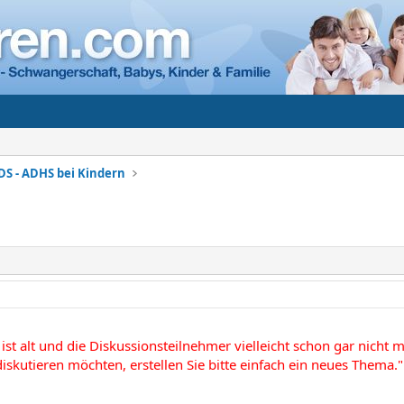
DS - ADHS bei Kindern
ist alt und die Diskussionsteilnehmer vielleicht schon gar nicht
iskutieren möchten, erstellen Sie bitte einfach ein neues Thema."