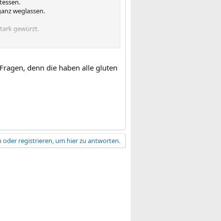
tessen.
ganz weglassen.
tark gewürzt.
 Fragen, denn die haben alle gluten
 oder registrieren, um hier zu antworten.