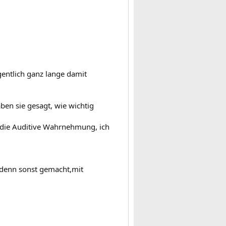
gentlich ganz lange damit
ben sie gesagt, wie wichtig
die Auditive Wahrnehmung, ich
s denn sonst gemacht,mit