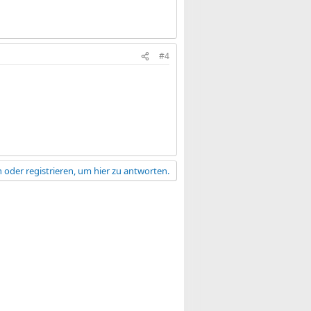
#4
 oder registrieren, um hier zu antworten.