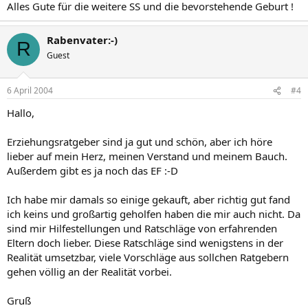
Alles Gute für die weitere SS und die bevorstehende Geburt !
Rabenvater:-)
R
Guest
6 April 2004
#4
Hallo,
Erziehungsratgeber sind ja gut und schön, aber ich höre
lieber auf mein Herz, meinen Verstand und meinem Bauch.
Außerdem gibt es ja noch das EF :-D
Ich habe mir damals so einige gekauft, aber richtig gut fand
ich keins und großartig geholfen haben die mir auch nicht. Da
sind mir Hilfestellungen und Ratschläge von erfahrenden
Eltern doch lieber. Diese Ratschläge sind wenigstens in der
Realität umsetzbar, viele Vorschläge aus sollchen Ratgebern
gehen völlig an der Realität vorbei.
Gruß