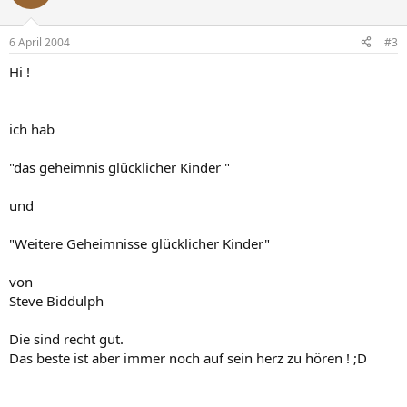
6 April 2004
#3
Hi !
ich hab
"das geheimnis glücklicher Kinder "
und
"Weitere Geheimnisse glücklicher Kinder"
von
Steve Biddulph
Die sind recht gut.
Das beste ist aber immer noch auf sein herz zu hören ! ;D