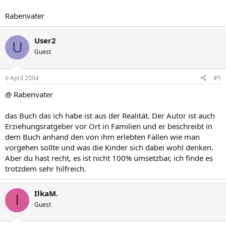
Rabenvater
User2
U
Guest
6 April 2004
#5
@ Rabenvater
das Buch das ich habe ist aus der Realität. Der Autor ist auch
Erziehungsratgeber vor Ort in Familien und er beschreibt in
dem Buch anhand den von ihm erlebten Fällen wie man
vorgehen sollte und was die Kinder sich dabei wohl denken.
Aber du hast recht, es ist nicht 100% umsetzbar, ich finde es
trotzdem sehr hilfreich.
IlkaM.
I
Guest