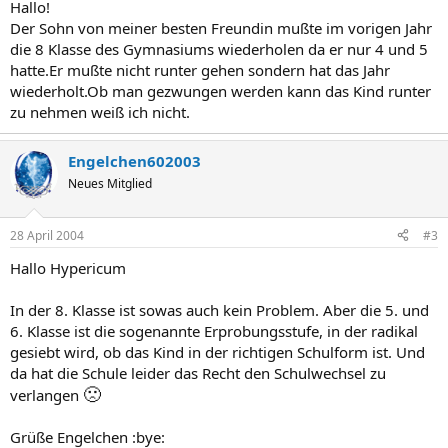
Hallo!
Der Sohn von meiner besten Freundin mußte im vorigen Jahr
die 8 Klasse des Gymnasiums wiederholen da er nur 4 und 5
hatte.Er mußte nicht runter gehen sondern hat das Jahr
wiederholt.Ob man gezwungen werden kann das Kind runter
zu nehmen weiß ich nicht.
Engelchen602003
Neues Mitglied
28 April 2004
#3
Hallo Hypericum
In der 8. Klasse ist sowas auch kein Problem. Aber die 5. und
6. Klasse ist die sogenannte Erprobungsstufe, in der radikal
gesiebt wird, ob das Kind in der richtigen Schulform ist. Und
da hat die Schule leider das Recht den Schulwechsel zu
🙁
verlangen
Grüße Engelchen :bye: