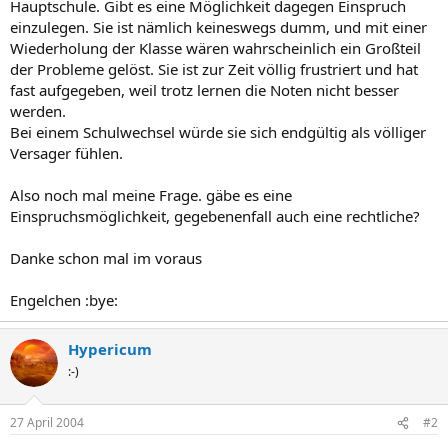
Hauptschule. Gibt es eine Möglichkeit dagegen Einspruch
einzulegen. Sie ist nämlich keineswegs dumm, und mit einer
Wiederholung der Klasse wären wahrscheinlich ein Großteil
der Probleme gelöst. Sie ist zur Zeit völlig frustriert und hat
fast aufgegeben, weil trotz lernen die Noten nicht besser
werden.
Bei einem Schulwechsel würde sie sich endgültig als völliger
Versager fühlen.
Also noch mal meine Frage. gäbe es eine
Einspruchsmöglichkeit, gegebenenfall auch eine rechtliche?
Danke schon mal im voraus
Engelchen :bye:
Hypericum
:-)
27 April 2004
#2