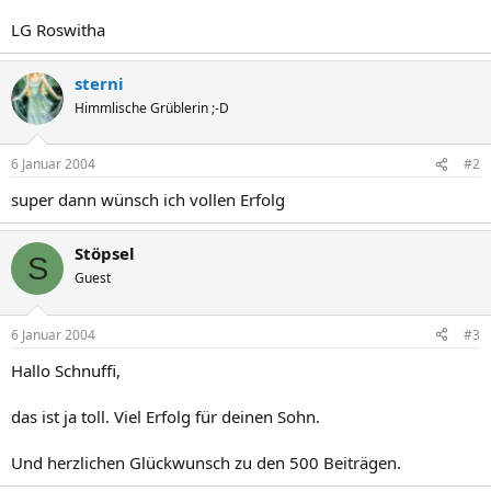
LG Roswitha
sterni
Himmlische Grüblerin ;-D
6 Januar 2004
#2
super dann wünsch ich vollen Erfolg
Stöpsel
S
Guest
6 Januar 2004
#3
Hallo Schnuffi,
das ist ja toll. Viel Erfolg für deinen Sohn.
Und herzlichen Glückwunsch zu den 500 Beiträgen.