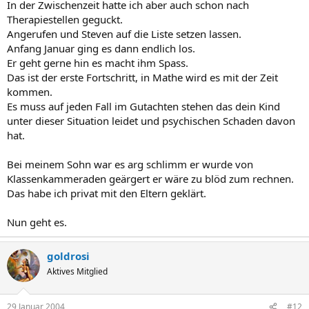
In der Zwischenzeit hatte ich aber auch schon nach
Therapiestellen geguckt.
Angerufen und Steven auf die Liste setzen lassen.
Anfang Januar ging es dann endlich los.
Er geht gerne hin es macht ihm Spass.
Das ist der erste Fortschritt, in Mathe wird es mit der Zeit
kommen.
Es muss auf jeden Fall im Gutachten stehen das dein Kind
unter dieser Situation leidet und psychischen Schaden davon
hat.
Bei meinem Sohn war es arg schlimm er wurde von
Klassenkammeraden geärgert er wäre zu blöd zum rechnen.
Das habe ich privat mit den Eltern geklärt.
Nun geht es.
goldrosi
Aktives Mitglied
29 Januar 2004
#12