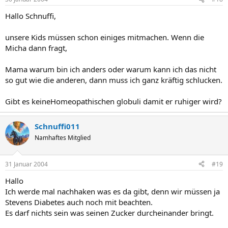
Hallo Schnuffi,
unsere Kids müssen schon einiges mitmachen. Wenn die
Micha dann fragt,
Mama warum bin ich anders oder warum kann ich das nicht
so gut wie die anderen, dann muss ich ganz kräftig schlucken.
Gibt es keineHomeopathischen globuli damit er ruhiger wird?
Schnuffi011
Namhaftes Mitglied
31 Januar 2004
#19
Hallo
Ich werde mal nachhaken was es da gibt, denn wir müssen ja
Stevens Diabetes auch noch mit beachten.
Es darf nichts sein was seinen Zucker durcheinander bringt.