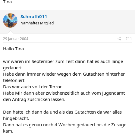
Tina
Schnuffi011
Namhaftes Mitglied
29 Januar 2004
#11
Hallo Tina
wir waren im September zum Test dann hat es auch lange
gedauert.
Habe dann immer wieder wegen dem Gutachten hinterher
telefoniert.
Das war auch voll der Terror.
Habe Mir dann aber zwischenzeitlich auch vom Jugendamt
den Antrag zuschicken lassen.
Den hatte ich dann da und als das Gutachten da war alles
hingebracht.
Dann hat es genau noch 4 Wochen gedauert bis die Zusage
kam.