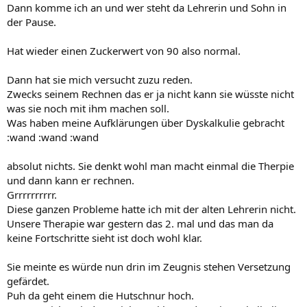
Dann komme ich an und wer steht da Lehrerin und Sohn in
der Pause.
Hat wieder einen Zuckerwert von 90 also normal.
Dann hat sie mich versucht zuzu reden.
Zwecks seinem Rechnen das er ja nicht kann sie wüsste nicht
was sie noch mit ihm machen soll.
Was haben meine Aufklärungen über Dyskalkulie gebracht
:wand :wand :wand
absolut nichts. Sie denkt wohl man macht einmal die Therpie
und dann kann er rechnen.
Grrrrrrrrrr.
Diese ganzen Probleme hatte ich mit der alten Lehrerin nicht.
Unsere Therapie war gestern das 2. mal und das man da
keine Fortschritte sieht ist doch wohl klar.
Sie meinte es würde nun drin im Zeugnis stehen Versetzung
gefärdet.
Puh da geht einem die Hutschnur hoch.