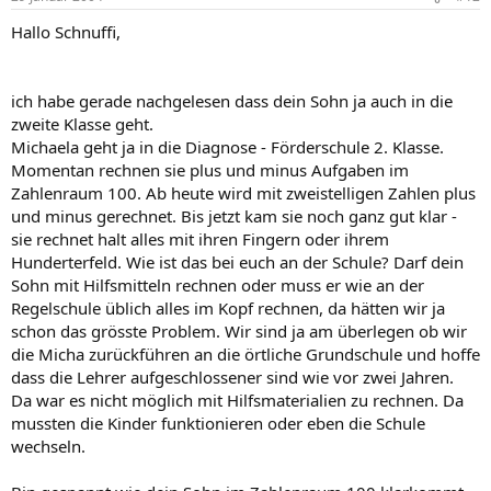
Hallo Schnuffi,
ich habe gerade nachgelesen dass dein Sohn ja auch in die
zweite Klasse geht.
Michaela geht ja in die Diagnose - Förderschule 2. Klasse.
Momentan rechnen sie plus und minus Aufgaben im
Zahlenraum 100. Ab heute wird mit zweistelligen Zahlen plus
und minus gerechnet. Bis jetzt kam sie noch ganz gut klar -
sie rechnet halt alles mit ihren Fingern oder ihrem
Hunderterfeld. Wie ist das bei euch an der Schule? Darf dein
Sohn mit Hilfsmitteln rechnen oder muss er wie an der
Regelschule üblich alles im Kopf rechnen, da hätten wir ja
schon das grösste Problem. Wir sind ja am überlegen ob wir
die Micha zurückführen an die örtliche Grundschule und hoffe
dass die Lehrer aufgeschlossener sind wie vor zwei Jahren.
Da war es nicht möglich mit Hilfsmaterialien zu rechnen. Da
mussten die Kinder funktionieren oder eben die Schule
wechseln.