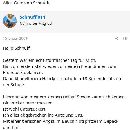
Alles Gute von Schnüffi
Schnuffi011
Namhaftes Mitglied
15 Januar 2004
#9
Hallo Schnüffi
Gestern war ein echt stürmischer Tag für Mich.
Bin zum ersten Mal wieder zu meine´n Freundinnen zum
Frühstück gefahren.
Dann klingelt mein Handy ich natürlich 18 Km entfernt von
der Schule.
Lehrerin von meinem kleinen rief an Steven kann sich keinen
Blutzucker mehr messen.
Ist wohl unterzuckert.
Ich alles abgebrochen ins Auto und Gas.
Mit einer tierischen Angst im Bauch Notspritze im Gepäck
und hin.