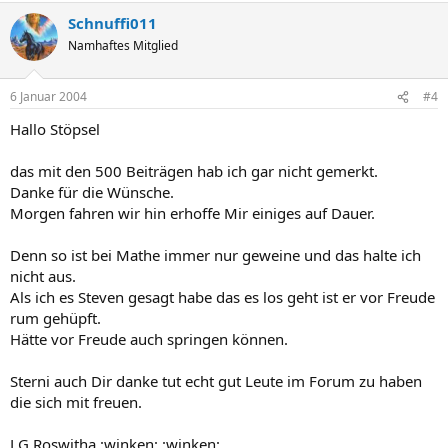
Schnuffi011
Namhaftes Mitglied
6 Januar 2004
#4
Hallo Stöpsel
das mit den 500 Beiträgen hab ich gar nicht gemerkt.
Danke für die Wünsche.
Morgen fahren wir hin erhoffe Mir einiges auf Dauer.
Denn so ist bei Mathe immer nur geweine und das halte ich
nicht aus.
Als ich es Steven gesagt habe das es los geht ist er vor Freude
rum gehüpft.
Hätte vor Freude auch springen können.
Sterni auch Dir danke tut echt gut Leute im Forum zu haben
die sich mit freuen.
LG Roswitha :winken: :winken: