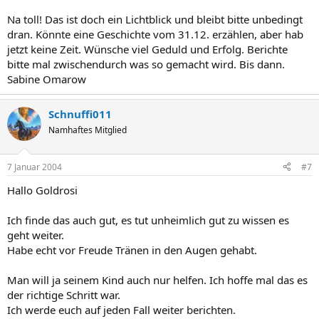
Na toll! Das ist doch ein Lichtblick und bleibt bitte unbedingt
dran. Könnte eine Geschichte vom 31.12. erzählen, aber hab
jetzt keine Zeit. Wünsche viel Geduld und Erfolg. Berichte
bitte mal zwischendurch was so gemacht wird. Bis dann.
Sabine Omarow
Schnuffi011
Namhaftes Mitglied
7 Januar 2004
#7
Hallo Goldrosi
Ich finde das auch gut, es tut unheimlich gut zu wissen es
geht weiter.
Habe echt vor Freude Tränen in den Augen gehabt.
Man will ja seinem Kind auch nur helfen. Ich hoffe mal das es
der richtige Schritt war.
Ich werde euch auf jeden Fall weiter berichten.