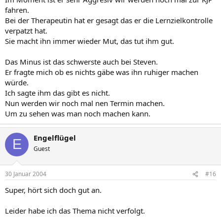
fahren.
Bei der Therapeutin hat er gesagt das er die Lernzielkontrolle
verpatzt hat.
Sie macht ihn immer wieder Mut, das tut ihm gut.
Das Minus ist das schwerste auch bei Steven.
Er fragte mich ob es nichts gäbe was ihn ruhiger machen
würde.
Ich sagte ihm das gibt es nicht.
Nun werden wir noch mal nen Termin machen.
Um zu sehen was man noch machen kann.
Engelflügel
E
Guest
30 Januar 2004
#16
Super, hört sich doch gut an.
Leider habe ich das Thema nicht verfolgt.