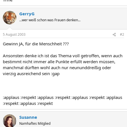
GerryG
...wer weiß schon was Frauen denken...
5 August 2003
#2
Gewinn JA, für die Menschheit ???
Ansonsten denke ich ist das Thema voll getroffen, wenn auch
bestimmt nicht immer alle Punkte erfüllt werden müssen,
manchmal dürften wohl auch nur neununddreißig oder
vierzig ausreichend sein :gap
:applaus :respekt :applaus :respekt :applaus :respekt :applaus
:respekt :applaus :respekt
Susanne
Namhaftes Mitglied