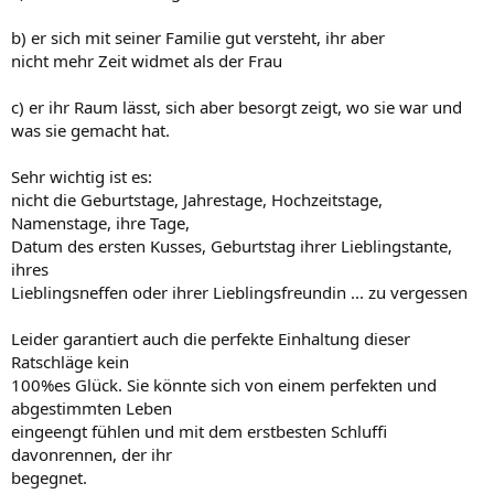
b) er sich mit seiner Familie gut versteht, ihr aber
nicht mehr Zeit widmet als der Frau
c) er ihr Raum lässt, sich aber besorgt zeigt, wo sie war und
was sie gemacht hat.
Sehr wichtig ist es:
nicht die Geburtstage, Jahrestage, Hochzeitstage,
Namenstage, ihre Tage,
Datum des ersten Kusses, Geburtstag ihrer Lieblingstante,
ihres
Lieblingsneffen oder ihrer Lieblingsfreundin ... zu vergessen
Leider garantiert auch die perfekte Einhaltung dieser
Ratschläge kein
100%es Glück. Sie könnte sich von einem perfekten und
abgestimmten Leben
eingeengt fühlen und mit dem erstbesten Schluffi
davonrennen, der ihr
begegnet.