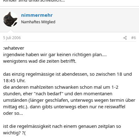
nimmermehr
Namhaftes Mitglied
5 Juli 2006
#6
:whatever
irgendwie haben wir gar keinen richtigen plan....
wenigstens wad die zeiten betrifft.
das einzig regelmässige ist abendessen, so zwischen 18 und
18:45 Uhr.
die anderen mahlzeiten schwanken schon mal um 1-2
stunden, eher "nach bedarf" und den momentanen
umständen (länger geschlafen, unterwegs wegen termin über
mittag etc.). dann gibts unterwegs eben nur ne reiswaffel
oder so...
ist die regelmässigkeit nach einem genauen zeitplan so
wichtig? ?(