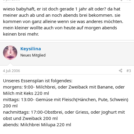
wieso babyhaft, er ist doch gerade 1 jahr alt oder? da hat
meiner auch ab und an noch abends brei bekommen. sie
kommen von ganz alleine wenn sie was anderes möchten.
mein kleiner wollte auch von heute auf morgen abends
keinen brei mehr.
Keysilina
Neues Mitglied
4 Juli 2006
#3
Unseres Essensplan ist folgendes:
morgens: 9:00- Milchbrei, oder Zweiback mit Banane, oder
Milch mit Keks 220 ml
mittags: 13:00- Gemüse mit Fleisch(Hänchen, Pute, Schwein)
200 ml
nachmittags: 17:00-Obstbrei, oder Griess, oder Joghurt mit
obst und Zweiback 200 ml
abends: Milchbrei Milupa 220 ml