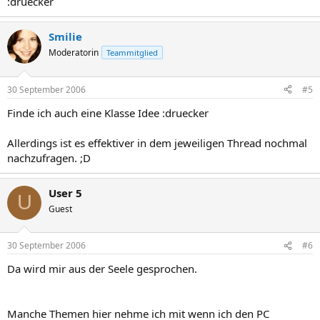
:druecker
Smilie
Moderatorin
Teammitglied
30 September 2006
#5
Finde ich auch eine Klasse Idee :druecker
Allerdings ist es effektiver in dem jeweiligen Thread nochmal
nachzufragen. ;D
User 5
U
Guest
30 September 2006
#6
Da wird mir aus der Seele gesprochen.
Manche Themen hier nehme ich mit wenn ich den PC