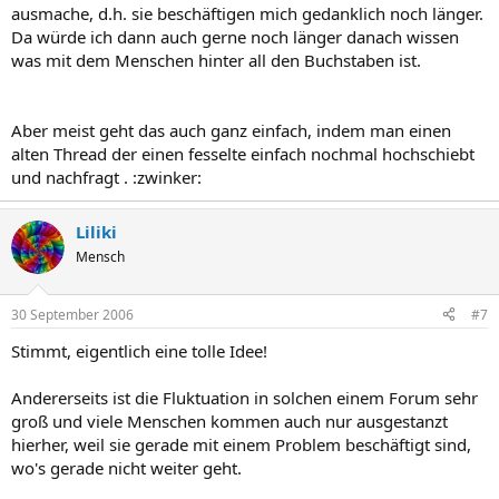
ausmache, d.h. sie beschäftigen mich gedanklich noch länger.
Da würde ich dann auch gerne noch länger danach wissen
was mit dem Menschen hinter all den Buchstaben ist.
Aber meist geht das auch ganz einfach, indem man einen
alten Thread der einen fesselte einfach nochmal hochschiebt
und nachfragt . :zwinker:
Liliki
Mensch
30 September 2006
#7
Stimmt, eigentlich eine tolle Idee!
Andererseits ist die Fluktuation in solchen einem Forum sehr
groß und viele Menschen kommen auch nur ausgestanzt
hierher, weil sie gerade mit einem Problem beschäftigt sind,
wo's gerade nicht weiter geht.