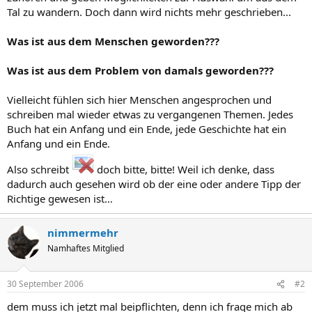
Tal zu wandern. Doch dann wird nichts mehr geschrieben...
Was ist aus dem Menschen geworden???
Was ist aus dem Problem von damals geworden???
Vielleicht fühlen sich hier Menschen angesprochen und
schreiben mal wieder etwas zu vergangenen Themen. Jedes
Buch hat ein Anfang und ein Ende, jede Geschichte hat ein
Anfang und ein Ende.
Also schreibt
doch bitte, bitte! Weil ich denke, dass
dadurch auch gesehen wird ob der eine oder andere Tipp der
Richtige gewesen ist…
nimmermehr
Namhaftes Mitglied
30 September 2006
#2
dem muss ich jetzt mal beipflichten, denn ich frage mich ab