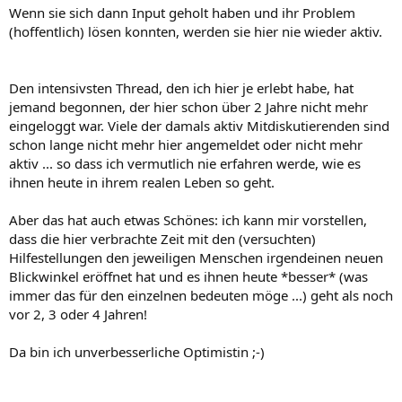
Wenn sie sich dann Input geholt haben und ihr Problem
(hoffentlich) lösen konnten, werden sie hier nie wieder aktiv.
Den intensivsten Thread, den ich hier je erlebt habe, hat
jemand begonnen, der hier schon über 2 Jahre nicht mehr
eingeloggt war. Viele der damals aktiv Mitdiskutierenden sind
schon lange nicht mehr hier angemeldet oder nicht mehr
aktiv ... so dass ich vermutlich nie erfahren werde, wie es
ihnen heute in ihrem realen Leben so geht.
Aber das hat auch etwas Schönes: ich kann mir vorstellen,
dass die hier verbrachte Zeit mit den (versuchten)
Hilfestellungen den jeweiligen Menschen irgendeinen neuen
Blickwinkel eröffnet hat und es ihnen heute *besser* (was
immer das für den einzelnen bedeuten möge ...) geht als noch
vor 2, 3 oder 4 Jahren!
Da bin ich unverbesserliche Optimistin ;-)