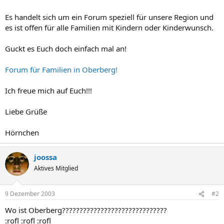
Es handelt sich um ein Forum speziell für unsere Region und
es ist offen für alle Familien mit Kindern oder Kinderwunsch.
Guckt es Euch doch einfach mal an!
Forum für Familien in Oberberg!
Ich freue mich auf Euch!!!
Liebe Grüße
Hörnchen
joossa
Aktives Mitglied
9 Dezember 2003
#2
Wo ist Oberberg??????????????????????????????
:rofl :rofl :rofl