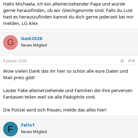
Hallo Michaela, ich bin alleinerziehender Papa und würde
gerne herausfinden, ob wir Gleichgesinnte sind. Falls du Lust
hast es herauszufinden kannst du dich gerne jederzeit bei mir
melden. LG Alex
Gast2026
G
Neues Mitglied
6 Januar 2026
#58
Wow vielen Dank das ihr hier so schön alle eure Daten und
Mail preis gibt!
Lauter Fake alleinerziehende und Familien die ihre perversen
Fantasien teilen weil sie alle Pädophile sind.
Die Polizei wird sich freuen, melde das alles hier!
Felix1
F
Neues Mitglied